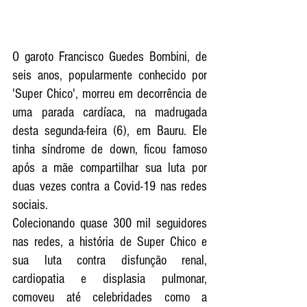
O garoto Francisco Guedes Bombini, de 
seis anos, popularmente conhecido por 
'Super Chico', morreu em decorrência de 
uma parada cardíaca, na madrugada 
desta segunda-feira (6), em Bauru. Ele 
tinha síndrome de down, ficou famoso 
após a mãe compartilhar sua luta por 
duas vezes contra a Covid-19 nas redes 
sociais.
Colecionando quase 300 mil seguidores 
nas redes, a história de Super Chico e 
sua luta contra disfunção renal, 
cardiopatia e displasia pulmonar, 
comoveu até celebridades como a 