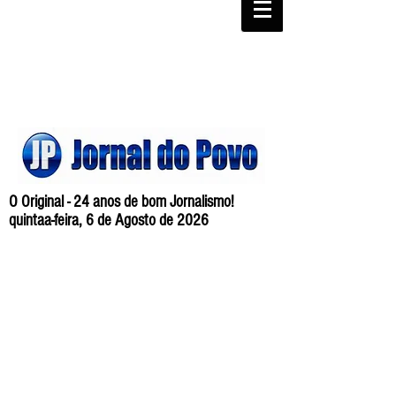
O Original - 24 anos de bom Jornalismo!
quintaa-feira, 6 de Agosto de 2026