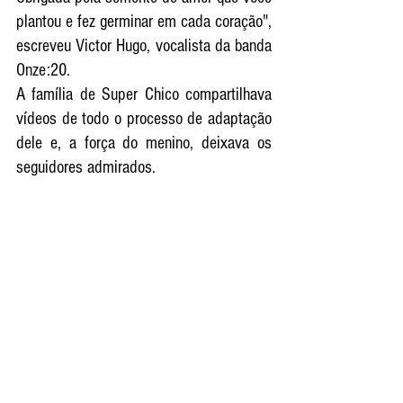
plantou e fez germinar em cada coração", 
escreveu Victor Hugo, vocalista da banda 
Onze:20.
A família de Super Chico compartilhava 
vídeos de todo o processo de adaptação 
dele e, a força do menino, deixava os 
seguidores admirados.