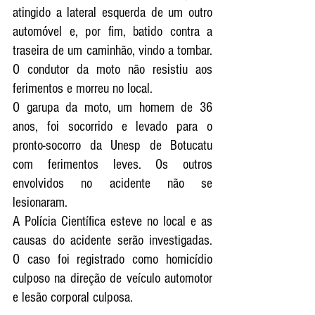
atingido a lateral esquerda de um outro 
automóvel e, por fim, batido contra a 
traseira de um caminhão, vindo a tombar. 
O condutor da moto não resistiu aos 
ferimentos e morreu no local.
O garupa da moto, um homem de 36 
anos, foi socorrido e levado para o 
pronto-socorro da Unesp de 
Botucatu 
com ferimentos leves. Os outros 
envolvidos no acidente não se 
lesionaram.
A Polícia Científica esteve no local e as 
causas do acidente serão investigadas. 
O caso foi registrado como homicídio 
culposo na direção de veículo automotor 
e lesão corporal culposa.