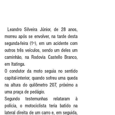
 Leandro Silveira Júnior, de 28 anos, 
morreu após se envolver, na tarde desta 
segunda-feira (1º), em um acidente com 
outros três veículos, sendo um deles um 
caminhão, na Rodovia Castello Branco, 
em 
Itatinga
.
O condutor da moto seguia no sentido 
capital-interior, quando sofreu uma queda 
na altura do quilômetro 207, próximo a 
uma praça de pedágio.
Segundo testemunhas relataram à 
polícia, o motociclista teria batido na 
lateral direita de um carro e, em seguida, 