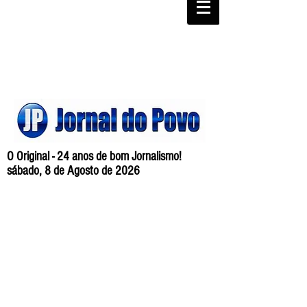
O Original - 24 anos de bom Jornalismo!
sábado, 8 de Agosto de 2026