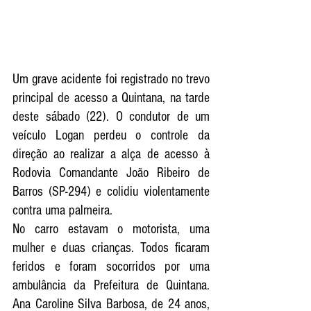
Um grave acidente foi registrado no trevo 
principal de acesso a Quintana, na tarde 
deste sábado (22). O condutor de um 
veículo Logan perdeu o controle da 
direção ao realizar a alça de acesso à 
Rodovia Comandante João Ribeiro de 
Barros (SP-294) e colidiu violentamente 
contra uma palmeira.
No carro estavam o motorista, uma 
mulher e duas crianças. Todos ficaram 
feridos e foram socorridos por uma 
ambulância da Prefeitura de Quintana. 
Ana Caroline Silva Barbosa, de 24 anos, 