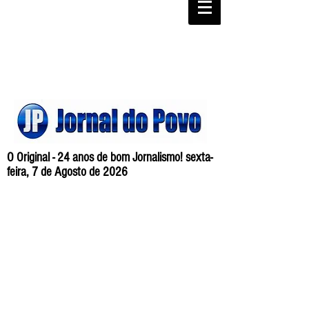
O Original - 24 anos de bom Jornalismo! sexta-
feira, 7 de Agosto de 2026