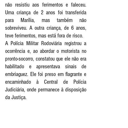
não resistiu aos ferimentos e faleceu. 
Uma criança de 2 anos foi transferida 
para Marília, mas também não 
sobreviveu. A outra criança, de 6 anos, 
teve ferimentos, mas está fora de risco.
A Polícia Militar Rodoviária registrou a 
ocorrência e, ao abordar o motorista no 
pronto-socorro, constatou que ele não era 
habilitado e apresentava sinais de 
embriaguez. Ele foi preso em flagrante e 
encaminhado à Central de Polícia 
Judiciária, onde permanece à disposição 
da Justiça.