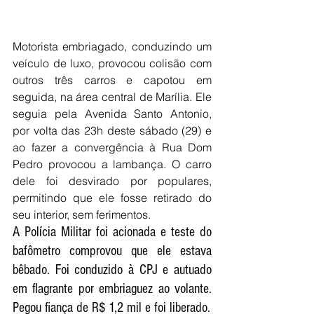
Motorista embriagado, conduzindo um 
veículo de luxo, provocou colisão com 
outros três carros e capotou em 
seguida, na área central de Marília. Ele 
seguia pela Avenida Santo Antonio, 
por volta das 23h deste sábado (29) e 
ao fazer a convergência à Rua Dom 
Pedro provocou a lambança. O carro 
dele foi desvirado por populares, 
permitindo que ele fosse retirado do 
seu interior, sem ferimentos.
A Polícia Militar foi acionada e teste do 
bafômetro comprovou que ele estava 
bêbado. Foi conduzido à CPJ e autuado 
em flagrante por embriaguez ao volante. 
Pegou fiança de R$ 1,2 mil e foi liberado.