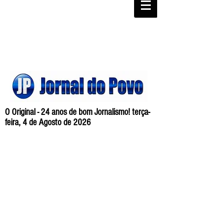
O Original - 24 anos de bom Jornalismo! terça-
feira, 4 de Agosto de 2026