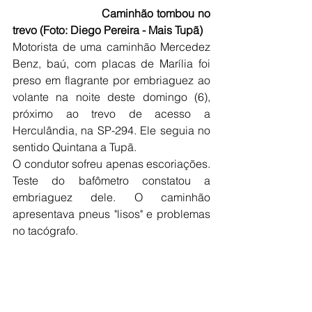
                          Caminhão tombou no 
trevo (Foto: Diego Pereira - Mais Tupã)
Motorista de uma caminhão Mercedez 
Benz, baú, com placas de Marília foi 
preso em flagrante por embriaguez ao 
volante na noite deste domingo (6), 
próximo ao trevo de acesso a 
Herculândia, na SP-294. Ele seguia no 
sentido Quintana a Tupã.
O condutor sofreu apenas escoriações. 
Teste do bafômetro constatou a 
embriaguez dele. O caminhão 
apresentava pneus "lisos" e problemas 
no tacógrafo. 