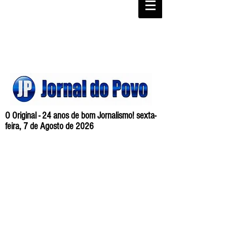
O Original - 24 anos de bom Jornalismo! sexta-
feira, 7 de Agosto de 2026