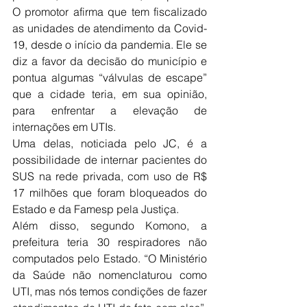
O promotor afirma que tem fiscalizado 
as unidades de atendimento da Covid-
19, desde o início da pandemia. Ele se 
diz a favor da decisão do município e 
pontua algumas “válvulas de escape” 
que a cidade teria, em sua opinião, 
para enfrentar a elevação de 
internações em UTIs.
Uma delas, noticiada pelo JC, é a 
possibilidade de internar pacientes do 
SUS na rede privada, com uso de R$ 
17 milhões que foram bloqueados do 
Estado e da Famesp pela Justiça.
Além disso, segundo Komono, a 
prefeitura teria 30 respiradores não 
computados pelo Estado. “O Ministério 
da Saúde não nomenclaturou como 
UTI, mas nós temos condições de fazer 