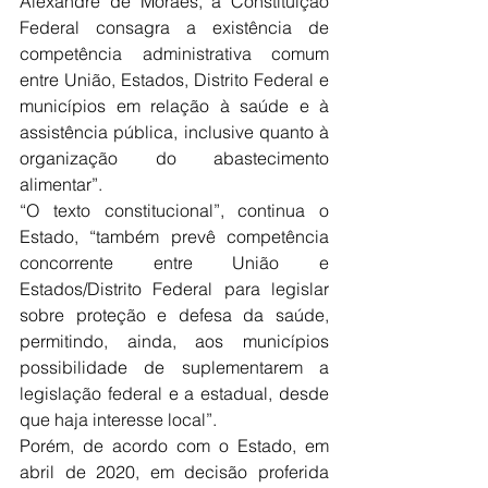
Alexandre de Moraes, a Constituição 
Federal consagra a existência de 
competência administrativa comum 
entre União, Estados, Distrito Federal e 
municípios em relação à saúde e à 
assistência pública, inclusive quanto à 
organização do abastecimento 
alimentar”.
“O texto constitucional”, continua o 
Estado, “também prevê competência 
concorrente entre União e 
Estados/Distrito Federal para legislar 
sobre proteção e defesa da saúde, 
permitindo, ainda, aos municípios 
possibilidade de suplementarem a 
legislação federal e a estadual, desde 
que haja interesse local”.
Porém, de acordo com o Estado, em 
abril de 2020, em decisão proferida 