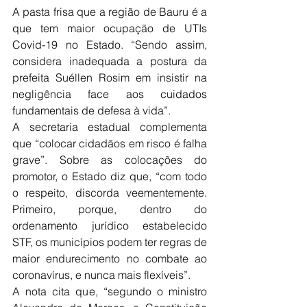
A pasta frisa que a região de Bauru é a 
que tem maior ocupação de UTIs 
Covid-19 no Estado. “Sendo assim, 
considera inadequada a postura da 
prefeita Suéllen Rosim em insistir na 
negligência face aos cuidados 
fundamentais de defesa à vida”.
A secretaria estadual complementa 
que “colocar cidadãos em risco é falha 
grave”. Sobre as colocações do 
promotor, o Estado diz que, “com todo 
o respeito, discorda veementemente. 
Primeiro, porque, dentro do 
ordenamento jurídico estabelecido 
STF, os municípios podem ter regras de 
maior endurecimento no combate ao 
coronavírus, e nunca mais flexíveis”.
A nota cita que, “segundo o ministro 