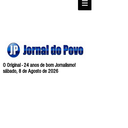
O Original - 24 anos de bom Jornalismo!
sábado, 8 de Agosto de 2026