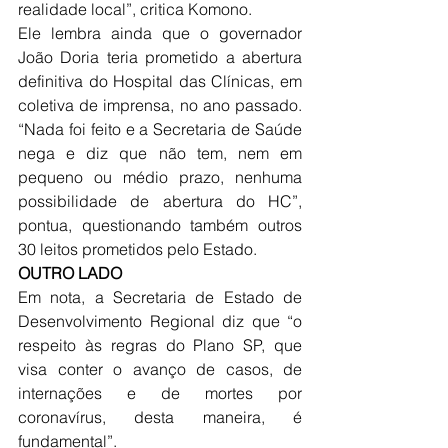
realidade local”, critica Komono.
Ele lembra ainda que o governador 
João Doria teria prometido a abertura 
definitiva do Hospital das Clínicas, em 
coletiva de imprensa, no ano passado. 
“Nada foi feito e a Secretaria de Saúde 
nega e diz que não tem, nem em 
pequeno ou médio prazo, nenhuma 
possibilidade de abertura do HC”, 
pontua, questionando também outros 
30 leitos prometidos pelo Estado.
OUTRO LADO
Em nota, a Secretaria de Estado de 
Desenvolvimento Regional diz que “o 
respeito às regras do Plano SP, que 
visa conter o avanço de casos, de 
internações e de mortes por 
coronavírus, desta maneira, é 
fundamental”.