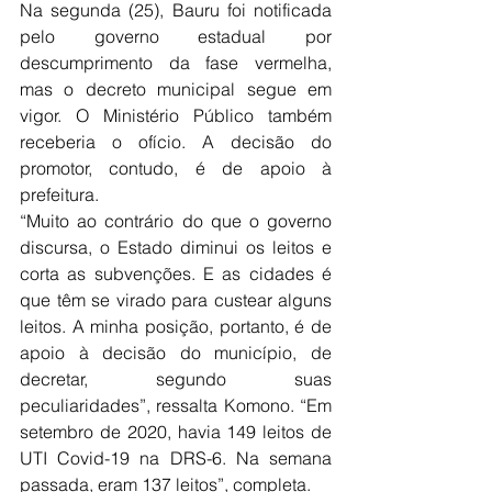
Na segunda (25), Bauru foi notificada 
pelo governo estadual por 
descumprimento da fase vermelha, 
mas o decreto municipal segue em 
vigor. O Ministério Público também 
receberia o ofício. A decisão do 
promotor, contudo, é de apoio à 
prefeitura.
“Muito ao contrário do que o governo 
discursa, o Estado diminui os leitos e 
corta as subvenções. E as cidades é 
que têm se virado para custear alguns 
leitos. A minha posição, portanto, é de 
apoio à decisão do município, de 
decretar, segundo suas 
peculiaridades”, ressalta Komono. “Em 
setembro de 2020, havia 149 leitos de 
UTI Covid-19 na DRS-6. Na semana 
passada, eram 137 leitos”, completa.