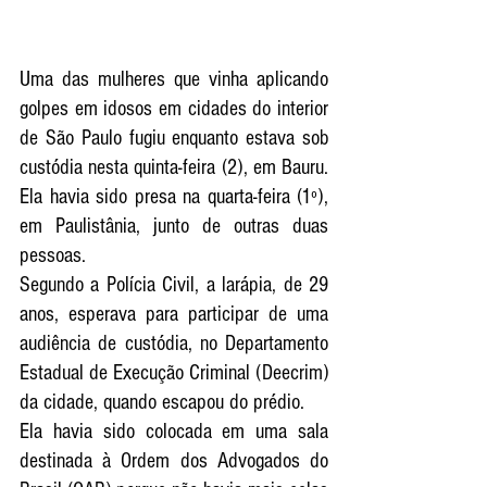
Uma das mulheres que vinha aplicando 
golpes em idosos em cidades do interior 
de São Paulo fugiu enquanto estava sob 
custódia nesta quinta-feira (2), em 
Bauru
. 
Ela havia sido 
presa na quarta-feira (1º), 
em Paulistânia, junto de outras duas 
pessoas
.
Segundo a Polícia Civil, a larápia, de 29 
anos, esperava para participar de uma 
audiência de custódia, no Departamento 
Estadual de Execução Criminal (Deecrim) 
da cidade, quando escapou do prédio.
Ela havia sido colocada em uma sala 
destinada à Ordem dos Advogados do 