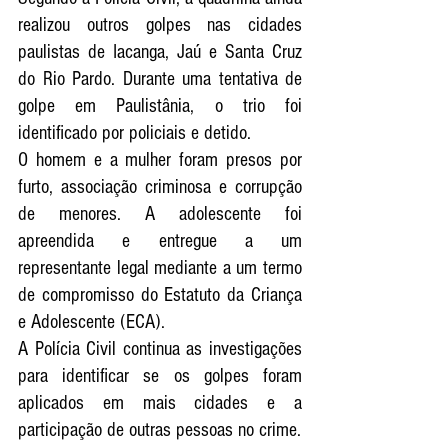
realizou outros golpes nas cidades 
paulistas de 
Iacanga
, 
Jaú
 e 
Santa Cruz 
do Rio Pardo
. Durante uma tentativa de 
golpe em 
Paulistânia
, o trio foi 
identificado por policiais e detido.
O homem e a mulher foram presos por 
furto, associação criminosa e corrupção 
de menores. A adolescente foi 
apreendida e entregue a um 
representante legal mediante a um termo 
de compromisso do Estatuto da Criança 
e Adolescente (ECA).
A Polícia Civil continua as investigações 
para identificar se os golpes foram 
aplicados em mais cidades e a 
participação de outras pessoas no crime.