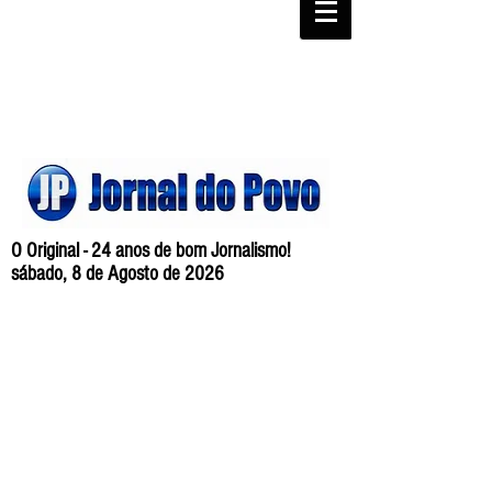
O Original - 24 anos de bom Jornalismo!
sábado, 8 de Agosto de 2026