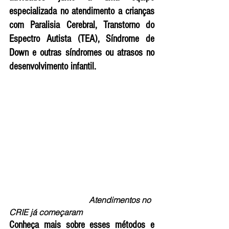
especializada no atendimento a crianças 
com Paralisia Cerebral, Transtorno do 
Espectro Autista (TEA), Síndrome de 
Down e outras síndromes ou atrasos no 
desenvolvimento infantil.
                                       Atendimentos no 
CRIE já começaram 
Conheça mais sobre esses métodos e 