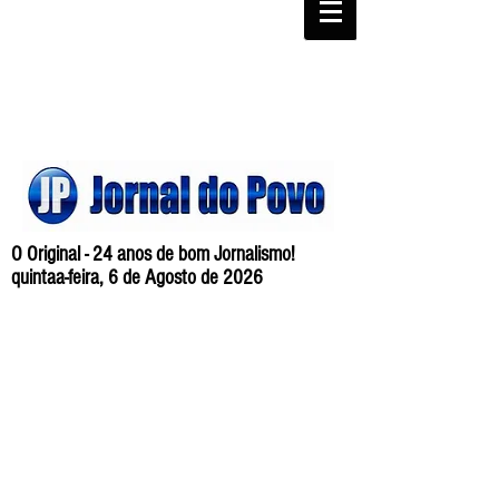
O Original - 24 anos de bom Jornalismo!
quintaa-feira, 6 de Agosto de 2026