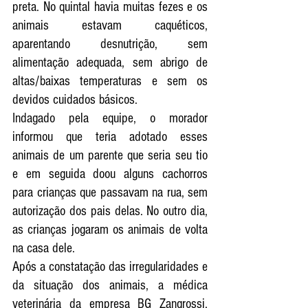
preta. No quintal havia muitas fezes e os 
animais estavam caquéticos, 
aparentando desnutrição, sem 
alimentação adequada, sem abrigo de 
altas/baixas temperaturas e sem os 
devidos cuidados básicos.
Indagado pela equipe, o morador 
informou que teria adotado esses 
animais de um parente que seria seu tio 
e em seguida doou alguns cachorros 
para crianças que passavam na rua, sem 
autorização dos pais delas. No outro dia, 
as crianças jogaram os animais de volta 
na casa dele. 
Após a constatação das irregularidades e 
da situação dos animais, a médica 
veterinária da empresa BG Zangrossi, 