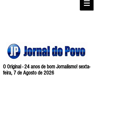
O Original - 24 anos de bom Jornalismo! sexta-
feira, 7 de Agosto de 2026