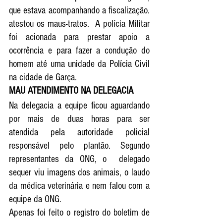
que estava acompanhando a fiscalização. 
atestou os maus-tratos.  A polícia Militar 
foi acionada para prestar apoio a 
ocorrência e para fazer a condução do 
homem até uma unidade da Polícia Civil 
na cidade de Garça.
MAU ATENDIMENTO NA DELEGACIA 
Na delegacia a equipe ficou aguardando 
por mais de duas horas para ser 
atendida pela autoridade policial 
responsável pelo plantão. Segundo 
representantes da ONG, o  delegado 
sequer viu imagens dos animais, o laudo 
da médica veterinária e nem falou com a 
equipe da ONG.
Apenas foi feito o registro do boletim de 