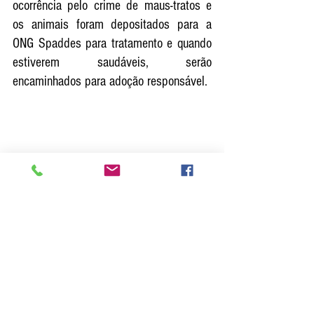
ocorrência pelo crime de maus-tratos e 
os animais foram depositados para a 
ONG Spaddes para tratamento e quando 
estiverem saudáveis, serão 
encaminhados para adoção responsável.