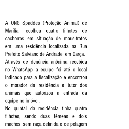
A ONG Spaddes (Proteção Animal) de 
Marília, recolheu quatro filhotes de 
cachorros em situação de maus-tratos 
em uma residência localizada na Rua 
Prefeito Salviano de Andrade, em Garça. 
Através de denúncia anônima recebida 
no WhatsApp a equipe foi até o local 
indicado para a fiscalização e encontrou 
o morador da residência e tutor dos 
animais que autorizou a entrada da 
equipe no imóvel. 
No quintal da residência tinha quatro 
filhotes, sendo duas fêmeas e dois 
machos, sem raça definida e de pelagem 