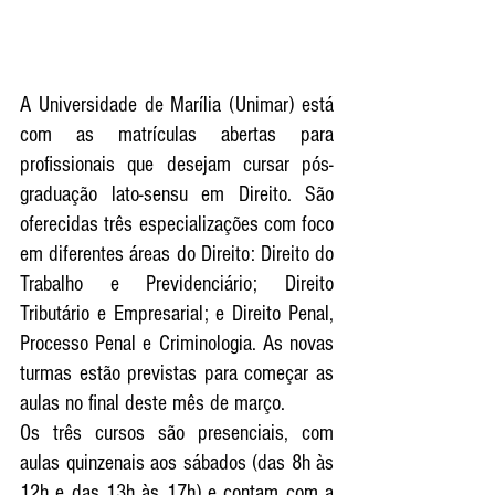
A Universidade de Marília (Unimar) está 
com as matrículas abertas para 
profissionais que desejam cursar pós-
graduação lato-sensu em Direito. São 
oferecidas três especializações com foco 
em diferentes áreas do Direito: Direito do 
Trabalho e Previdenciário; Direito 
Tributário e Empresarial; e Direito Penal, 
Processo Penal e Criminologia. As novas 
turmas estão previstas para começar as 
aulas no final deste mês de março.
Os três cursos são presenciais, com 
aulas quinzenais aos sábados (das 8h às 
12h e das 13h às 17h) e contam com a 