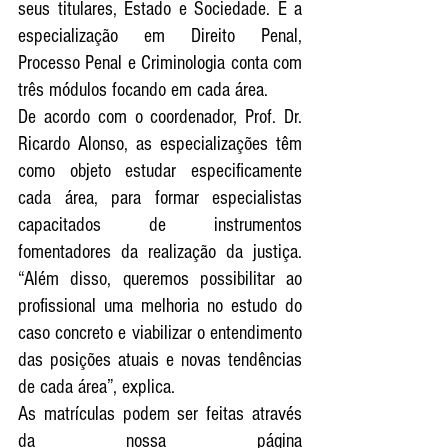
seus titulares, Estado e Sociedade. E a 
especialização em Direito Penal, 
Processo Penal e Criminologia conta com 
três módulos focando em cada área.
De acordo com o coordenador, Prof. Dr. 
Ricardo Alonso, as especializações têm 
como objeto estudar especificamente 
cada área, para formar especialistas 
capacitados de instrumentos 
fomentadores da realização da justiça. 
“Além disso, queremos possibilitar ao 
profissional uma melhoria no estudo do 
caso concreto e viabilizar o entendimento 
das posições atuais e novas tendências 
de cada área”, explica.
As matrículas podem ser feitas através 
da nossa página 