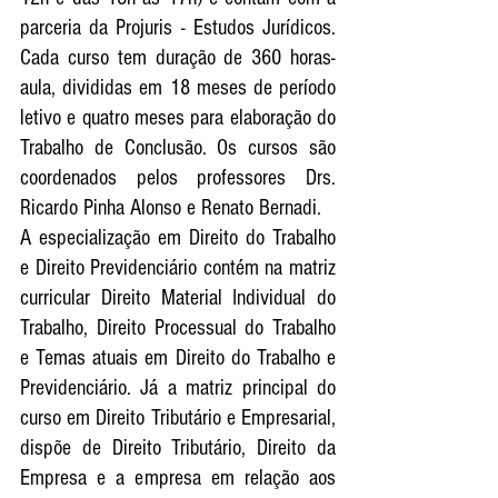
parceria da Projuris - Estudos Jurídicos. 
Cada curso tem duração de 360 horas-
aula, divididas em 18 meses de período 
letivo e quatro meses para elaboração do 
Trabalho de Conclusão. Os cursos são 
coordenados pelos professores Drs. 
Ricardo Pinha Alonso e Renato Bernadi.
A especialização em Direito do Trabalho 
e Direito Previdenciário contém na matriz 
curricular Direito Material Individual do 
Trabalho, Direito Processual do Trabalho 
e Temas atuais em Direito do Trabalho e 
Previdenciário. Já a matriz principal do 
curso em Direito Tributário e Empresarial, 
dispõe de Direito Tributário, Direito da 
Empresa e a empresa em relação aos 