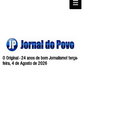
O Original - 24 anos de bom Jornalismo! terça-
feira, 4 de Agosto de 2026