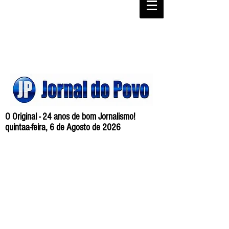
O Original - 24 anos de bom Jornalismo!
quintaa-feira, 6 de Agosto de 2026