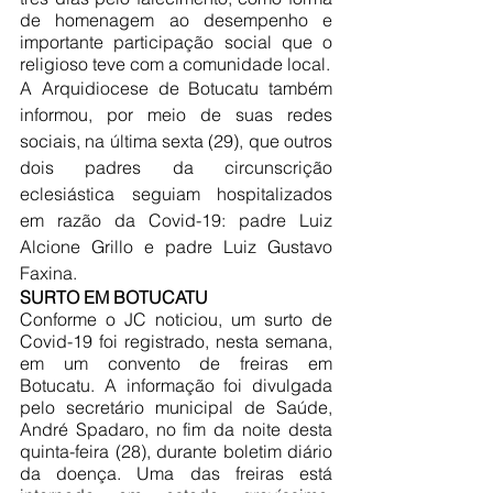
de homenagem ao desempenho e 
importante participação social que o 
religioso teve com a comunidade local.
A Arquidiocese de Botucatu também 
informou, por meio de suas redes 
sociais, na última sexta (29), que outros 
dois padres da circunscrição 
eclesiástica seguiam hospitalizados 
em razão da Covid-19: padre Luiz 
Alcione Grillo e padre Luiz Gustavo 
Faxina.
SURTO EM BOTUCATU
Conforme o JC noticiou, um surto de 
Covid-19 foi registrado, nesta semana, 
em um convento de freiras em 
Botucatu. A informação foi divulgada 
pelo secretário municipal de Saúde, 
André Spadaro, no fim da noite desta 
quinta-feira (28), durante boletim diário 
da doença. Uma das freiras está 