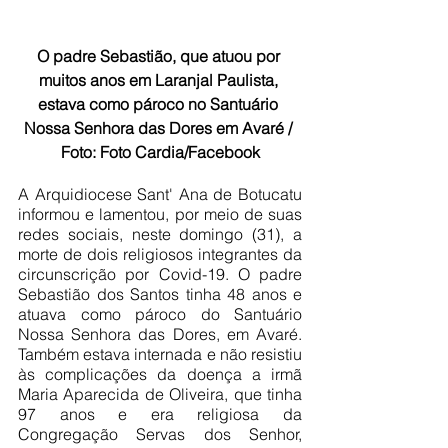
O padre Sebastião, que atuou por 
muitos anos em Laranjal Paulista, 
estava como pároco no Santuário 
Nossa Senhora das Dores em Avaré / 
Foto: Foto Cardia/Facebook
A Arquidiocese Sant' Ana de Botucatu 
informou e lamentou, por meio de suas 
redes sociais, neste domingo (31), a 
morte de dois religiosos integrantes da 
circunscrição por Covid-19. O padre 
Sebastião dos Santos tinha 48 anos e 
atuava como pároco do Santuário 
Nossa Senhora das Dores, em Avaré. 
Também estava internada e não resistiu 
às complicações da doença a irmã 
Maria Aparecida de Oliveira, que tinha 
97 anos e era religiosa da 
Congregação Servas dos Senhor, 