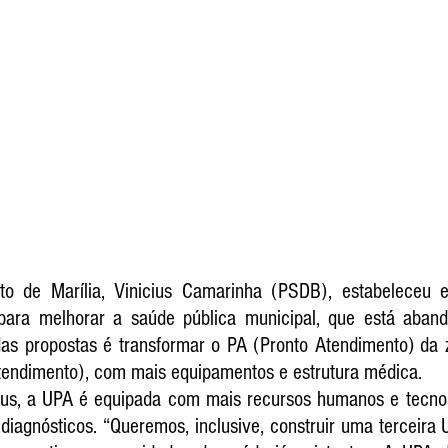
ito de Marília, Vinicius Camarinha (PSDB), estabeleceu 
para melhorar a saúde pública municipal, que está aband
as propostas é transformar o PA (Pronto Atendimento) da
tendimento), com mais equipamentos e estrutura médica. 
us, a UPA é equipada com mais recursos humanos e tecnolo
diagnósticos. “Queremos, inclusive, construir uma terceira 