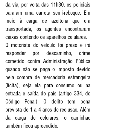
da via, por volta das 11h30, os policiais 
pararam uma carreta semi-reboque. Em 
meio à carga de azeitona que era 
transportada, os agentes encontraram 
caixas contendo os aparelhos celulares.
O motorista do veículo foi preso e irá 
responder por descaminho, crime 
cometido contra Administração Pública 
quando não se paga o imposto devido 
pela compra de mercadoria estrangeira 
(lícita), seja ela para consumo ou na 
entrada e saída do país (artigo 334, do 
Código Penal). O delito tem pena 
prevista de 1 a 4 anos de reclusão. Além 
da carga de celulares, o caminhão 
também ficou apreendido. 