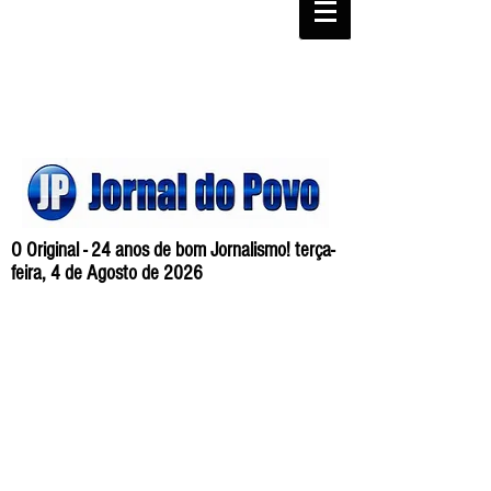
O Original - 24 anos de bom Jornalismo! terça-
feira, 4 de Agosto de 2026