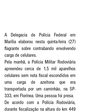
A Delegacia de Polícia Federal em 
Marília elaborou nesta quinta-feira (27) 
flagrante sobre contrabando envolvendo 
carga de celulares. 
Pela manhã, a Polícia Militar Rodoviária 
apreendeu cerca de 1,5 mil aparelhos 
celulares sem nota fiscal escondidos em 
uma carga de azeitona que era 
transportada por um caminhão, na SP-
333, e
m 
Florínea
. U
ma pessoa foi presa.
De acordo com a Polícia Rodoviária, 
durante fiscalização na altura do km 449 