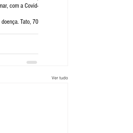
mar, com a Covid-
doença. Tato, 70 
Ver tudo