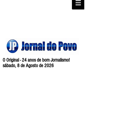
O Original - 24 anos de bom Jornalismo!
sábado, 8 de Agosto de 2026