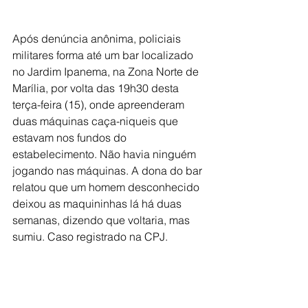
Após denúncia anônima, policiais 
militares forma até um bar localizado 
no Jardim Ipanema, na Zona Norte de 
Marília, por volta das 19h30 desta 
terça-feira (15), onde apreenderam 
duas máquinas caça-niqueis que 
estavam nos fundos do 
estabelecimento. Não havia ninguém 
jogando nas máquinas. A dona do bar 
relatou que um homem desconhecido 
deixou as maquininhas lá há duas 
semanas, dizendo que voltaria, mas 
sumiu. Caso registrado na CPJ. 