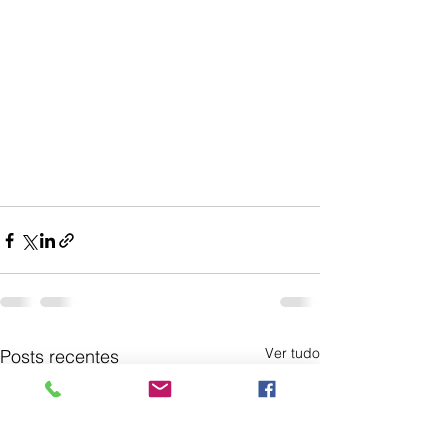
Ver tudo
Posts recentes