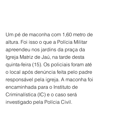
Um pé de maconha com 1,60 metro de 
altura. Foi isso o que a Polícia Militar 
apreendeu nos jardins da praça da 
Igreja Matriz de Jaú, na tarde desta 
quinta-feira (15). Os policiais foram até 
o local após denúncia feita pelo padre 
responsável pela igreja. A maconha foi 
encaminhada para o Instituto de 
Criminalística (IC) e o caso será 
investigado pela Polícia Civil.