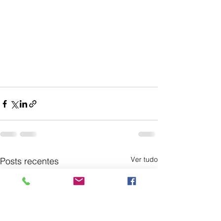
Ver tudo
Posts recentes