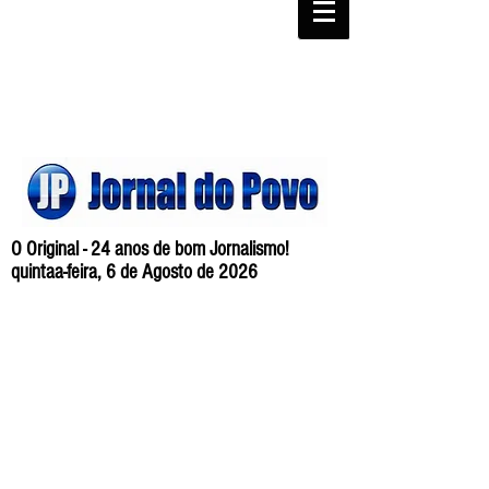
O Original - 24 anos de bom Jornalismo!
quintaa-feira, 6 de Agosto de 2026