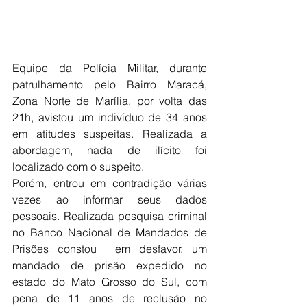
Equipe da Polícia Militar, durante 
patrulhamento pelo Bairro Maracá, 
Zona Norte de Marília, por volta das 
21h, avistou um indivíduo de 34 anos 
em atitudes suspeitas. Realizada a 
abordagem, nada de ilícito foi 
localizado com o suspeito. 
Porém, entrou em contradição várias 
vezes ao informar seus dados 
pessoais. Realizada pesquisa criminal 
no Banco Nacional de Mandados de 
Prisões constou  em desfavor, um 
mandado de prisão expedido no 
estado do Mato Grosso do Sul, com 
pena de 11 anos de reclusão no 