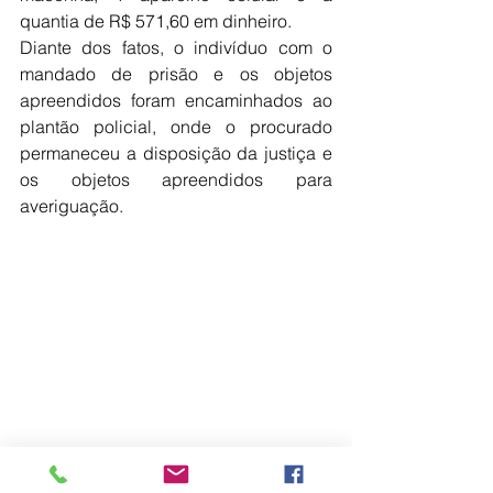
quantia de R$ 571,60 em dinheiro.
Diante dos fatos, o indivíduo com o 
mandado de prisão e os objetos 
apreendidos foram encaminhados ao 
plantão policial, onde o procurado 
permaneceu a disposição da justiça e 
os objetos apreendidos para 
averiguação.