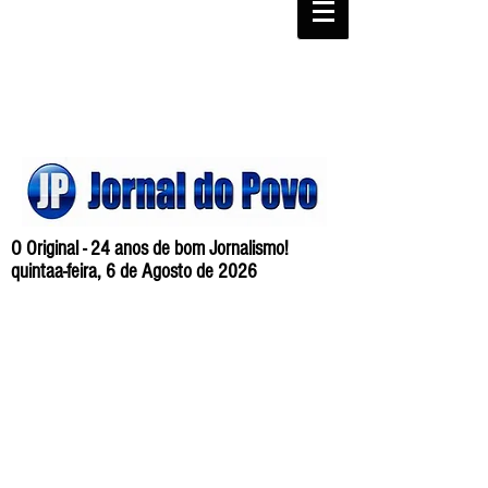
O Original - 24 anos de bom Jornalismo!
quintaa-feira, 6 de Agosto de 2026