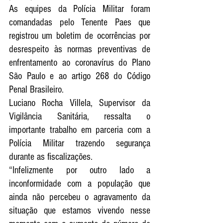
As equipes da Polícia Militar foram 
comandadas pelo Tenente Paes que 
registrou um boletim de ocorrências por 
desrespeito às normas preventivas de 
enfrentamento ao coronavírus do Plano 
São Paulo e ao artigo 268 do Código 
Penal Brasileiro.
Luciano Rocha Villela, Supervisor da 
Vigilância Sanitária, ressalta o 
importante trabalho em parceria com a 
Polícia Militar trazendo segurança 
durante as fiscalizações. 
“Infelizmente por outro lado a 
inconformidade com a população que 
ainda não percebeu o agravamento da 
situação que estamos vivendo nesse 