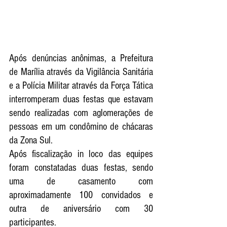
Após denúncias anônimas, a Prefeitura 
de Marília através da Vigilância Sanitária 
e a Polícia Militar através da Força Tática 
interromperam duas festas que estavam 
sendo realizadas com aglomerações de 
pessoas em um condômino de chácaras 
da Zona Sul.
Após fiscalização in loco das equipes 
foram constatadas duas festas, sendo 
uma de casamento com 
aproximadamente 100 convidados e 
outra de aniversário com 30 
participantes. 