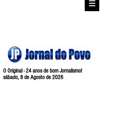
O Original - 24 anos de bom Jornalismo!
sábado, 8 de Agosto de 2026