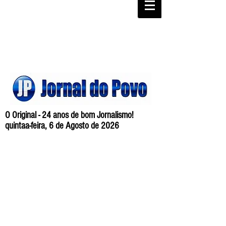
O Original - 24 anos de bom Jornalismo!
quintaa-feira, 6 de Agosto de 2026