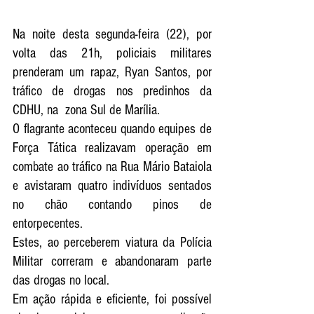
Na noite desta segunda-feira (22), por 
volta das 21h, policiais militares 
prenderam um rapaz, Ryan Santos, por 
tráfico de drogas nos predinhos da 
CDHU, na  zona Sul de Marília.
O flagrante aconteceu quando equipes de 
Força Tática realizavam operação em 
combate ao tráfico na Rua Mário Bataiola 
e avistaram quatro indivíduos sentados 
no chão contando pinos de 
entorpecentes. 
Estes, ao perceberem viatura da Polícia 
Militar correram e abandonaram parte 
das drogas no local. 
Em ação rápida e eficiente, foi possível 