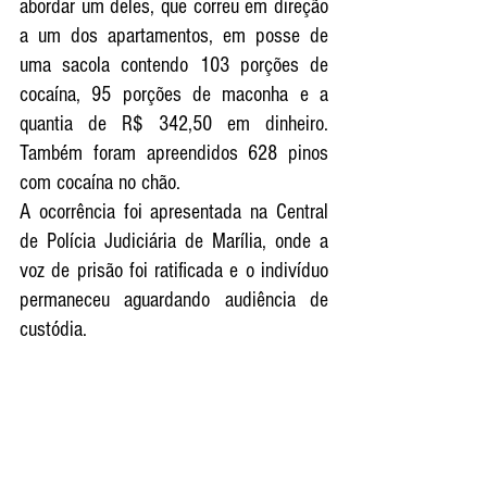
abordar um deles, que correu em direção 
a um dos apartamentos, em posse de 
uma sacola contendo 103 porções de 
cocaína, 95 porções de maconha e a 
quantia de R$ 342,50 em dinheiro. 
Também foram apreendidos 628 pinos 
com cocaína no chão.
A ocorrência foi apresentada na Central 
de Polícia Judiciária de Marília, onde a 
voz de prisão foi ratificada e o indivíduo 
permaneceu aguardando audiência de 
custódia.