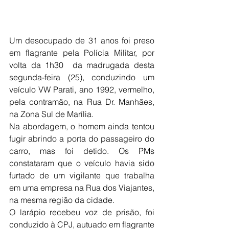
Um desocupado de 31 anos foi preso 
em flagrante pela Polícia Militar, por 
volta da 1h30  da madrugada desta 
segunda-feira (25), conduzindo um 
veículo VW Parati, ano 1992, vermelho, 
pela contramão, na Rua Dr. Manhães, 
na Zona Sul de Marília.
Na abordagem, o homem ainda tentou 
fugir abrindo a porta do passageiro do 
carro, mas foi detido. Os PMs 
constataram que o veículo havia sido 
furtado de um vigilante que trabalha 
em uma empresa na Rua dos Viajantes, 
na mesma região da cidade.
O larápio recebeu voz de prisão, foi 
conduzido à CPJ, autuado em flagrante 