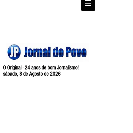
O Original - 24 anos de bom Jornalismo!
sábado, 8 de Agosto de 2026