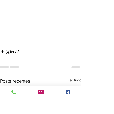
Ver tudo
Posts recentes