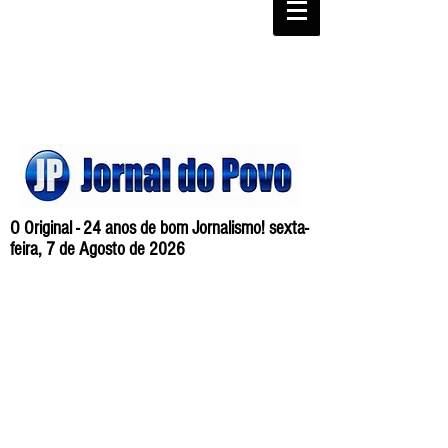
O Original - 24 anos de bom Jornalismo! sexta-
feira, 7 de Agosto de 2026