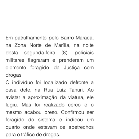
Em patrulhamento pelo Bairro Maracá, 
na Zona Norte de Marília, na noite 
desta segunda-feira (8), policiais 
militares flagraram e prenderam um 
elemento foragido da Justiça com 
drogas.
O indivíduo foi localizado defronte a 
casa dele, na Rua Luiz Tanuri. Ao 
avistar a aproximação da viatura, ele 
fugiu. Mas foi realizado cerco e o 
mesmo acabou preso. Confirmou ser 
foragido do sistema e indicou um 
quarto onde estavam os apetrechos 
para o tráfico de drogas.