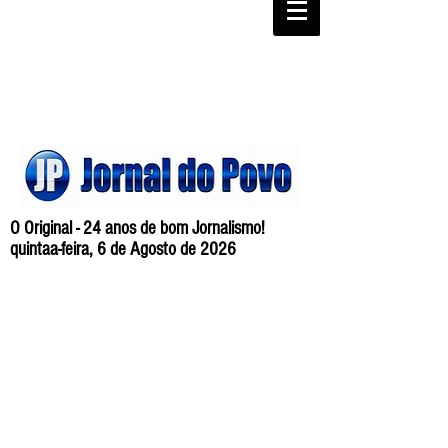
O Original - 24 anos de bom Jornalismo!
quintaa-feira, 6 de Agosto de 2026