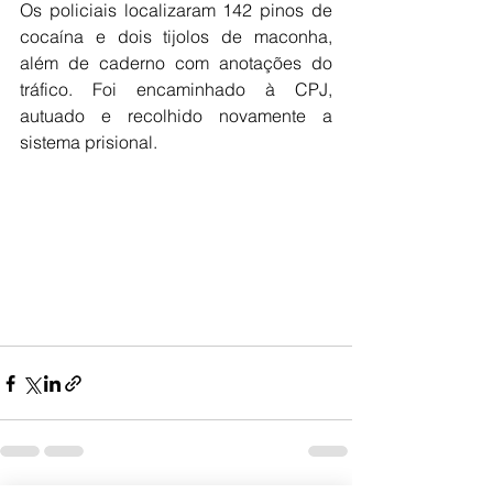
Os policiais localizaram 142 pinos de 
cocaína e dois tijolos de maconha, 
além de caderno com anotações do 
tráfico. Foi encaminhado à CPJ, 
autuado e recolhido novamente a 
sistema prisional. 