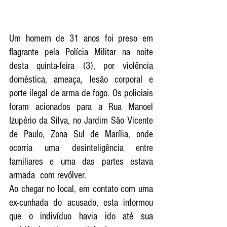
Um homem de 31 anos foi preso em 
flagrante pela Polícia Militar na noite 
desta quinta-feira (3), por violência 
doméstica, ameaça, lesão corporal e 
porte ilegal de arma de fogo. Os policiais 
foram acionados para a Rua Manoel 
Izupério da Silva, no Jardim São Vicente 
de Paulo, Zona Sul de Marília, onde 
ocorria uma desinteligência entre 
familiares e uma das partes estava 
armada  com revólver. 
Ao chegar no local, em contato com uma 
ex-cunhada do acusado, esta informou 
que o indivíduo havia ido até sua 