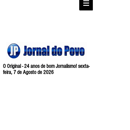
O Original - 24 anos de bom Jornalismo! sexta-
feira, 7 de Agosto de 2026