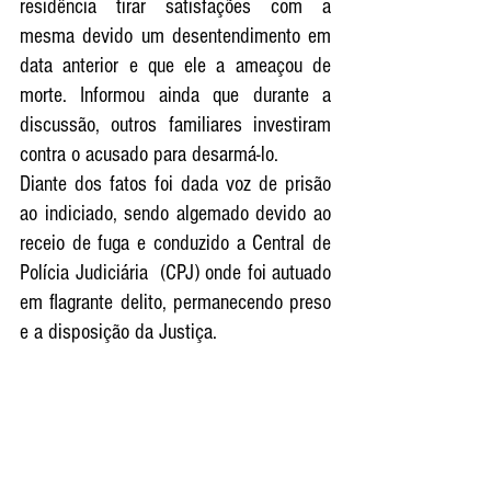
residência tirar satisfações com a 
mesma devido um desentendimento em 
data anterior e que ele a ameaçou de 
morte. Informou ainda que durante a 
discussão, outros familiares investiram 
contra o acusado para desarmá-lo.
Diante dos fatos foi dada voz de prisão 
ao indiciado, sendo algemado devido ao 
receio de fuga e conduzido a Central de 
Polícia Judiciária  (CPJ) onde foi autuado 
em flagrante delito, permanecendo preso 
e a disposição da Justiça.