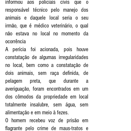
informou aos policiais civis que o 
responsável técnico pelo manejo dos 
animais e daquele local seria o seu 
irmão, que é médico veterinário, o qual 
não estava no local no momento da 
ocorrência
A perícia foi acionada, pois houve 
constatação de algumas irregularidades 
no local, bem como a constatação de 
dois animais, sem raça definida, de 
pelagem preta, que durante a 
averiguação, foram encontrados em um 
dos cômodos da propriedade em local 
totalmente insalubre, sem água, sem 
alimentação e em meio à fezes. 
O homem recebeu voz de prisão em 
flagrante pelo crime de maus-tratos e 