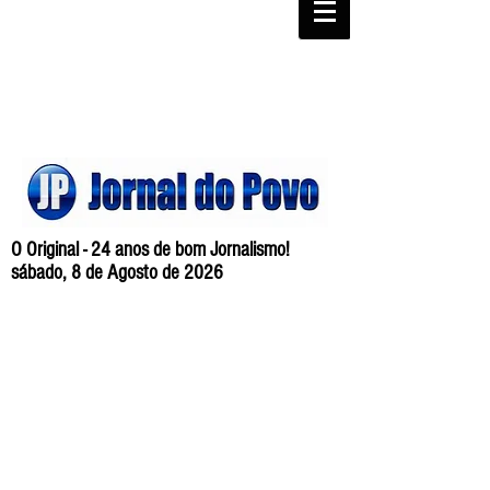
O Original - 24 anos de bom Jornalismo!
sábado, 8 de Agosto de 2026