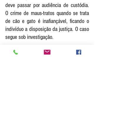
deve passar por audiência de custódia. 
O crime de maus-tratos quando se trata 
de cão e gato é inafiançável, ficando o 
indivíduo a disposição da justiça. O caso 
segue sob investigação.
Ver tudo
Posts recentes