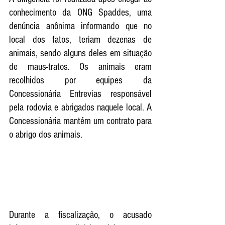
conhecimento da ONG Spaddes, uma 
denúncia anônima informando que no 
local dos fatos, teriam dezenas de 
animais, sendo alguns deles em situação 
de maus-tratos. Os animais eram 
recolhidos por equipes da 
Concessionária Entrevias responsável 
pela rodovia e abrigados naquele local. A 
Concessionária mantém um contrato para 
o abrigo dos animais. 
Durante a fiscalização, o acusado 