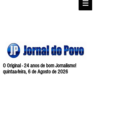
O Original - 24 anos de bom Jornalismo!
quintaa-feira, 6 de Agosto de 2026