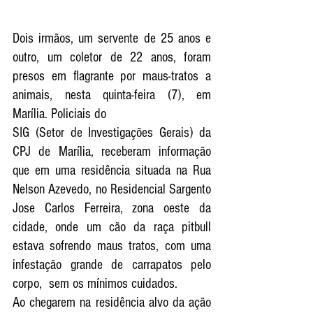
Dois irmãos, um servente de 25 anos e 
outro, um coletor de 22 anos, foram 
presos em flagrante por maus-tratos a 
animais, nesta quinta-feira (7), em 
Marília. Policiais do 
SIG (Setor de Investigações Gerais) da 
CPJ de Marília, receberam informação 
que em uma residência situada na Rua  
Nelson Azevedo, no Residencial Sargento 
Jose Carlos Ferreira, zona oeste da 
cidade, onde um cão da raça pitbull 
estava sofrendo maus tratos, com uma 
infestação grande de carrapatos pelo 
corpo,  sem os mínimos cuidados.  
Ao chegarem na residência alvo da ação 