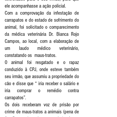
ele acompanhasse a ação policial.       
Com a comprovação da infestação de 
carrapatos e do estado de sofrimento do 
animal, foi solicitado o comparecimento 
da médica veterinária Dr. Bianca Rojo 
Campos, ao local, com a elaboração de 
um laudo médico veterinário, 
constatando os  maus-tratos.
O animal foi resgatado e o rapaz 
conduzido à CPJ, onde esteve também 
seu irmão, que assumiu a propriedade do 
cão e disse que “ iria receber o salário e 
iria comprar o remédio contra 
carrapatos”.  
Os dois receberam voz de prisão por 
crime de maus-tratos a animais (pena de 