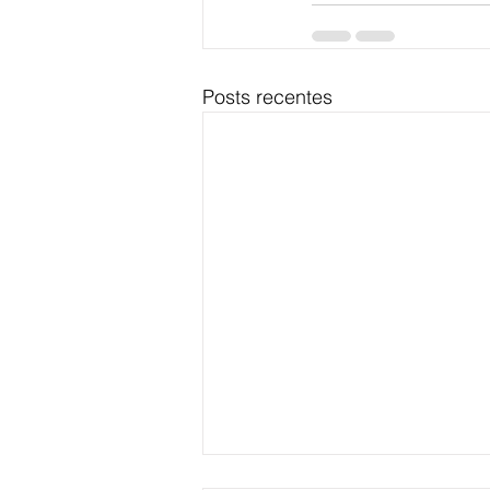
Posts recentes