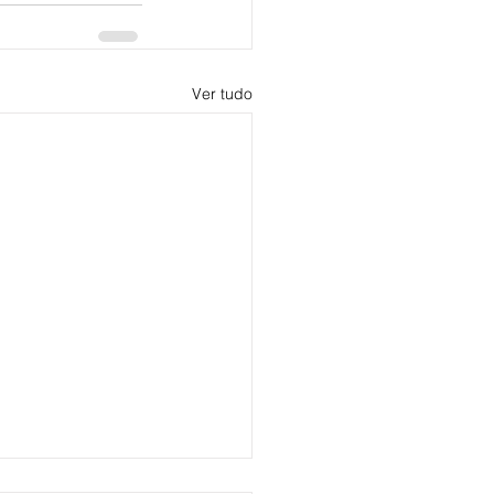
Ver tudo