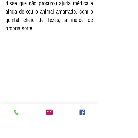
disse que não procurou ajuda médica e 
ainda deixou o animal amarrado, com o 
quintal cheio de fezes, a mercê de 
própria sorte.