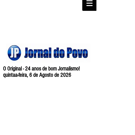
O Original - 24 anos de bom Jornalismo!
quintaa-feira, 6 de Agosto de 2026