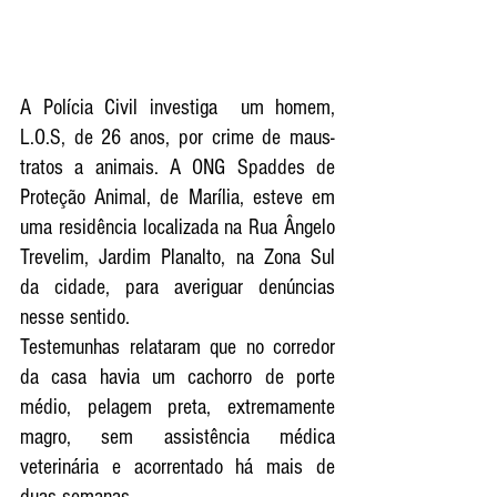
A Polícia Civil investiga  um homem, 
L.O.S, de 26 anos, por crime de maus-
tratos a animais. A ONG Spaddes de 
Proteção Animal, de Marília, esteve em 
uma residência localizada na Rua Ângelo 
Trevelim, Jardim Planalto, na Zona Sul 
da cidade, para averiguar denúncias 
nesse sentido. 
Testemunhas relataram que no corredor 
da casa havia um cachorro de porte 
médio, pelagem preta, extremamente 
magro, sem assistência médica 
veterinária e acorrentado há mais de 
duas semanas. 