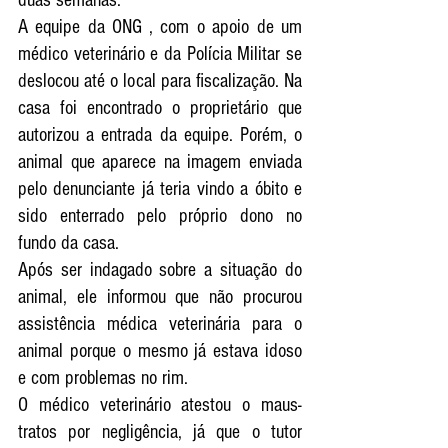
A equipe da ONG , com o apoio de um 
médico veterinário e da Polícia Militar se 
deslocou até o local para fiscalização. Na 
casa foi encontrado o proprietário que 
autorizou a entrada da equipe. Porém, o 
animal que aparece na imagem enviada 
pelo denunciante já teria vindo a óbito e 
sido enterrado pelo próprio dono no 
fundo da casa.
Após ser indagado sobre a situação do 
animal, ele informou que não procurou 
assistência médica veterinária para o 
animal porque o mesmo já estava idoso 
e com problemas no rim. 
O médico veterinário atestou o maus-
tratos por negligência, já que o tutor 