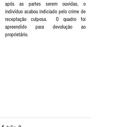
após as partes serem ouvidas, o 
indivíduo acabou indiciado pelo crime de 
receptação culposa.  O quadro foi 
apreendido para devolução ao 
proprietário.