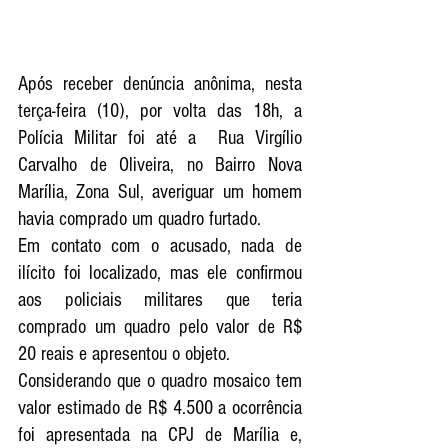
Após receber denúncia anônima, nesta 
terça-feira (10), por volta das 18h, a 
Polícia Militar foi até a  Rua Virgílio 
Carvalho de Oliveira, no Bairro Nova 
Marília, Zona Sul, averiguar um homem 
havia comprado um quadro furtado.
Em contato com o acusado, nada de 
ilícito foi localizado, mas ele confirmou 
aos policiais militares que teria 
comprado um quadro pelo valor de R$ 
20 reais e apresentou o objeto.
Considerando que o quadro mosaico tem 
valor estimado de R$ 4.500 a ocorrência 
foi apresentada na CPJ de Marília e, 