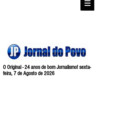
O Original - 24 anos de bom Jornalismo! sexta-
feira, 7 de Agosto de 2026