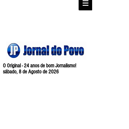
O Original - 24 anos de bom Jornalismo!
sábado, 8 de Agosto de 2026