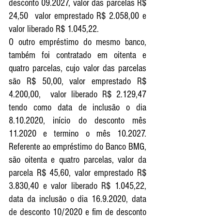
desconto 09.2027, valor das parcelas R$ 
24,50  valor emprestado R$ 2.058,00 e 
valor liberado R$ 1.045,22. 
O outro empréstimo do mesmo banco, 
também foi contratado em oitenta e 
quatro parcelas, cujo valor das parcelas 
são R$ 50,00, valor emprestado R$ 
4.200,00,  valor liberado R$ 2.129,47 
tendo como data de inclusão o dia 
8.10.2020, início do desconto mês 
11.2020 e termino o mês 10.2027. 
Referente ao empréstimo do Banco BMG, 
são oitenta e quatro parcelas, valor da 
parcela R$ 45,60, valor emprestado R$ 
3.830,40 e valor liberado R$ 1.045,22, 
data da inclusão o dia 16.9.2020, data 
de desconto 10/2020 e fim de desconto 