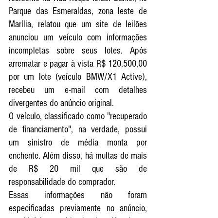
Parque das Esmeraldas, zona leste de 
Marília, relatou que um site de leilões 
anunciou um veículo com informações 
incompletas sobre seus lotes. Após 
arrematar e pagar à vista R$ 120.500,00 
por um lote (veículo BMW/X1 Active), 
recebeu um e-mail com detalhes 
divergentes do anúncio original.
O veículo, classificado como "recuperado 
de financiamento", na verdade, possui 
um sinistro de média monta por 
enchente. Além disso, há multas de mais 
de R$ 20 mil que são de 
responsabilidade do comprador. 
Essas informações não foram 
especificadas previamente no anúncio, 