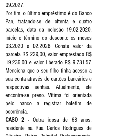
09.2027. 
Por fim, o último empréstimo é do Banco 
Pan, tratando-se de oitenta e quatro 
parcelas, data da inclusão 19.02.2020, 
início e término do desconto os meses 
03.2020 e 02.2026. Consta valor da 
parcela R$ 229,00, valor emprestado R$ 
19.236,00 e valor liberado R$ 9.731,57. 
Menciona que o seu filho tinha acesso a 
sua conta através de cartões bancários e 
respectivas senhas. Atualmente, ele 
encontra-se preso. Vítima foi orientada 
pelo banco a registrar boletim de 
ocorrência. 
CASO 2 
- Outra idosa de 68 anos, 
residente na Rua Carlos Rodrigues de 