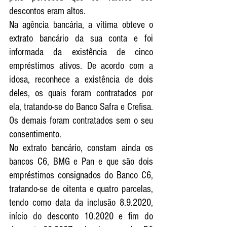
descontos eram altos. 
Na agência bancária, a vítima obteve o 
extrato bancário da sua conta e foi 
informada da existência de cinco 
empréstimos ativos. De acordo com a 
idosa, reconhece a existência de dois 
deles, os quais foram contratados por 
ela, tratando-se do Banco Safra e Crefisa. 
Os demais foram contratados sem o seu 
consentimento. 
No extrato bancário, constam ainda os 
bancos C6, BMG e Pan e que são dois 
empréstimos consignados do Banco C6, 
tratando-se de oitenta e quatro parcelas, 
tendo como data da inclusão 8.9.2020, 
início do desconto 10.2020 e fim do 