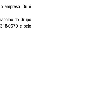
a empresa. Ou é 
rabalho do Grupo 
318-0670 e pelo 