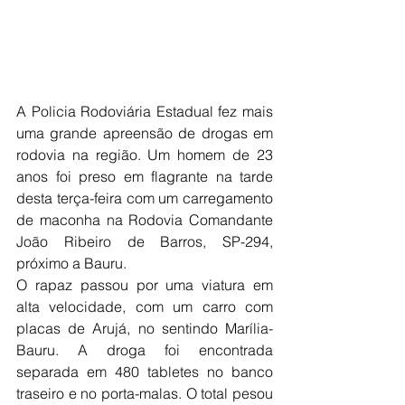
A Policia Rodoviária Estadual fez mais 
uma grande apreensão de drogas em 
rodovia na região. Um homem de 23 
anos foi preso em flagrante na tarde 
desta terça-feira com um carregamento 
de maconha na Rodovia Comandante 
João Ribeiro de Barros, SP-294, 
próximo a Bauru.
O rapaz passou por uma viatura em 
alta velocidade, com um carro com 
placas de Arujá, no sentindo Marília-
Bauru. A droga foi encontrada 
separada em 480 tabletes no banco 
traseiro e no porta-malas. O total pesou 