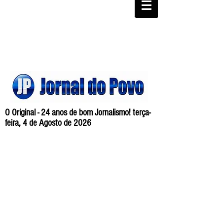
O Original - 24 anos de bom Jornalismo! terça-
feira, 4 de Agosto de 2026