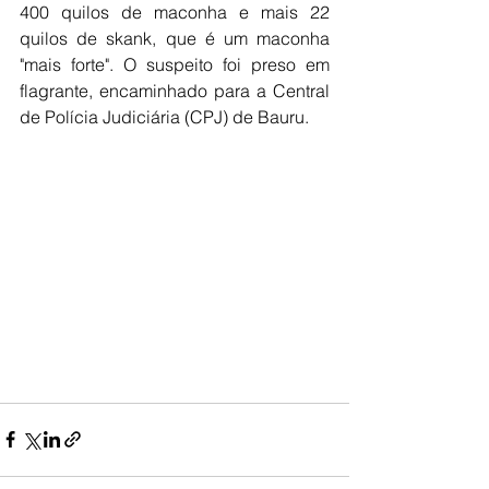
400 quilos de maconha e mais 22 
quilos de skank, que é um maconha 
"mais forte". O suspeito foi preso em 
flagrante, encaminhado para a Central 
de Polícia Judiciária (CPJ) de Bauru. 