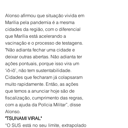
Alonso afirmou que situação vivida em 
Marília pela pandemia é a mesma 
cidades da região, com o diferencial 
que Marília está acelerando a 
vacinação e o processo de testagens. 
"Não adianta fechar uma cidade e 
deixar outras abertas. Não adianta ter 
ações pontuais, porque isso vira um 
‘iô-iô’, não tem sustentabilidade. 
Cidades que fecharam já colapsaram 
muito rapidamente. Então, as ações 
que temos a anunciar hoje são de 
fiscalização, cumprimento das regras, 
com a ajuda da Polícia Militar”, disse 
Alonso. 
"TSUNAMI VIRAL" 
“O SUS está no seu limite, extrapolado 