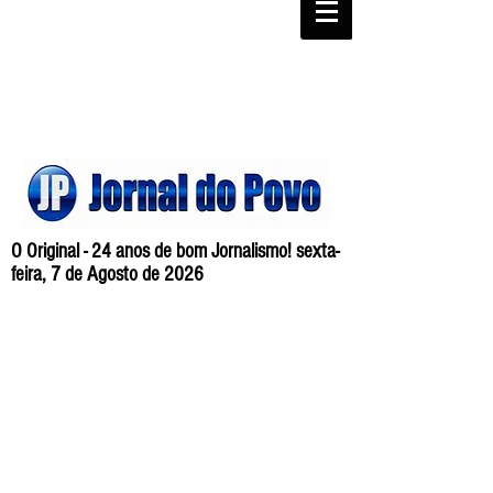
O Original - 24 anos de bom Jornalismo! sexta-
feira, 7 de Agosto de 2026