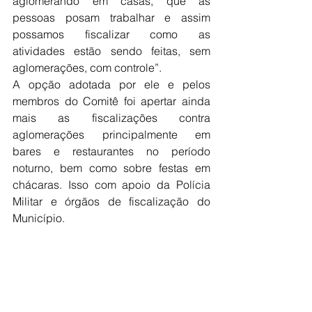
aglomerando em casas, que as 
pessoas posam trabalhar e assim 
possamos fiscalizar como as 
atividades estão sendo feitas, sem 
aglomerações, com controle”. 
A opção adotada por ele e pelos 
membros do Comitê foi apertar ainda 
mais as fiscalizações contra 
aglomerações principalmente em 
bares e restaurantes no período 
noturno, bem como sobre festas em 
chácaras. Isso com apoio da Polícia 
Militar e órgãos de fiscalização do 
Município.