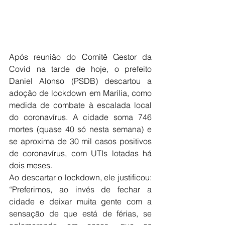
Após reunião do Comitê Gestor da 
Covid na tarde de hoje, o prefeito 
Daniel Alonso (PSDB) descartou a 
adoção de lockdown em Marília, como 
medida de combate à escalada local 
do coronavírus. A cidade soma 746 
mortes (quase 40 só nesta semana) e 
se aproxima de 30 mil casos positivos 
de coronavírus, com UTIs lotadas há 
dois meses. 
Ao descartar o lockdown, ele justificou: 
“Preferimos, ao invés de fechar a 
cidade e deixar muita gente com a 
sensação de que está de férias, se 