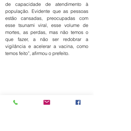
de capacidade de atendimento à 
população. Evidente que as pessoas 
estão cansadas, preocupadas com 
esse tsunami viral, esse volume de 
mortes, as perdas, mas não temos o 
que fazer, a não ser redobrar a 
vigilância e acelerar a vacina, como 
temos feito”, afirmou o prefeito.