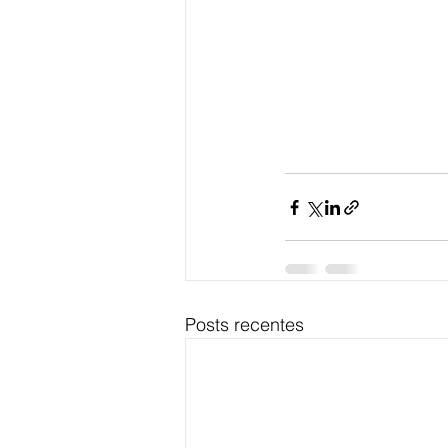
Posts recentes