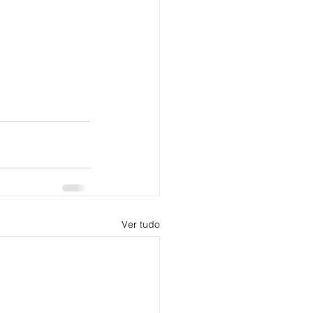
Ver tudo