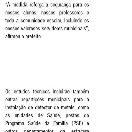
“A medida reforça a segurança para os 
nossos alunos, nossos professores e 
toda a comunidade escolar, incluindo os 
nossos valorosos servidores municipais”, 
afirmou o prefeito. 
Os estudos técnicos incluirão também 
outras repartições municipais para a 
instalação de detector de metais, como 
as unidades de Saúde, postos do 
Programa Saúde da Família (PSF) e 
outros departamentos da estrutura 