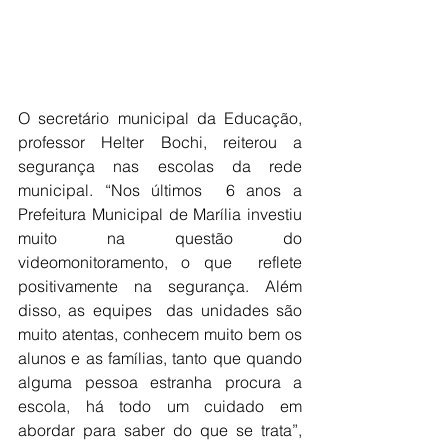
O secretário municipal da Educação, 
professor Helter Bochi, reiterou a 
segurança nas escolas da rede 
municipal. “Nos últimos  6 anos a 
Prefeitura Municipal de Marília investiu 
muito na questão do 
videomonitoramento, o que  reflete 
positivamente na segurança. Além 
disso, as equipes  das unidades são  
muito atentas, conhecem muito bem os 
alunos e as famílias, tanto que quando 
alguma pessoa estranha procura a 
escola, há todo um cuidado em 
abordar para saber do que se trata”, 