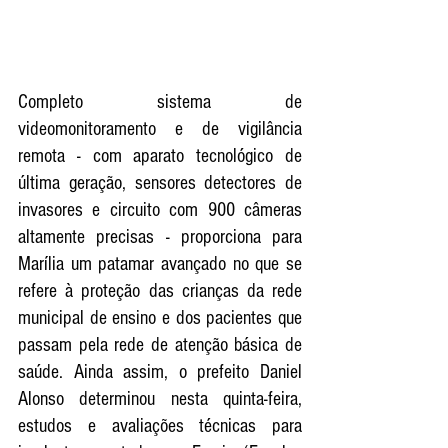
Completo sistema de 
videomonitoramento e de vigilância 
remota - com aparato tecnológico de 
última geração, sensores detectores de 
invasores e circuito com 900 câmeras 
altamente precisas - proporciona para 
Marília um patamar avançado no que se 
refere à proteção das crianças da rede 
municipal de ensino e dos pacientes que 
passam pela rede de atenção básica de 
saúde. Ainda assim, o prefeito Daniel 
Alonso determinou nesta quinta-feira, 
estudos e avaliações técnicas para 