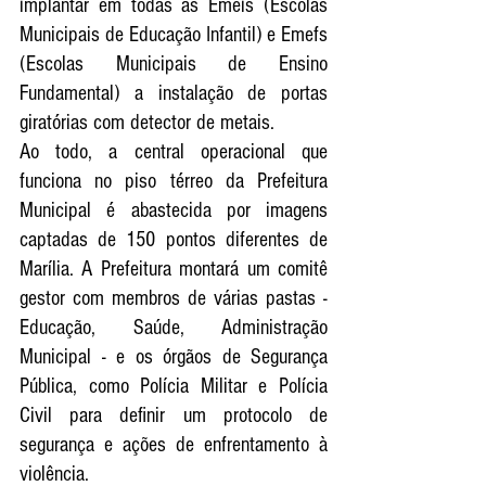
implantar em todas as Emeis (Escolas 
Municipais de Educação Infantil) e Emefs 
(Escolas Municipais de Ensino 
Fundamental) a instalação de portas 
giratórias com detector de metais. 
Ao todo, a central operacional que 
funciona no piso térreo da Prefeitura 
Municipal é abastecida por imagens 
captadas de 150 pontos diferentes de 
Marília. A Prefeitura montará um comitê 
gestor com membros de várias pastas - 
Educação, Saúde, Administração 
Municipal - e os órgãos de Segurança 
Pública, como Polícia Militar e Polícia 
Civil para definir um protocolo de 
segurança e ações de enfrentamento à 
violência.