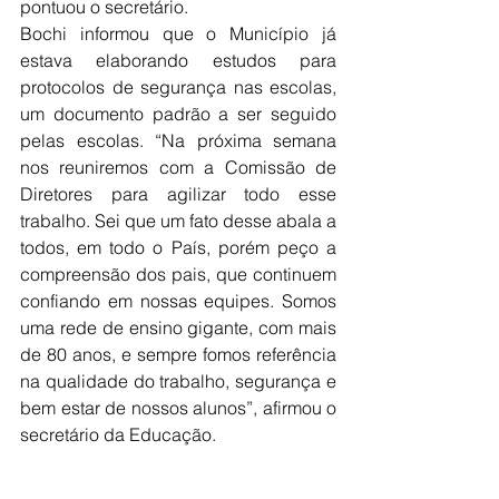
pontuou o secretário. 
Bochi informou que o Município já 
estava elaborando estudos para 
protocolos de segurança nas escolas, 
um documento padrão a ser seguido 
pelas escolas. “Na próxima semana 
nos reuniremos com a Comissão de 
Diretores para agilizar todo esse 
trabalho. Sei que um fato desse abala a 
todos, em todo o País, porém peço a 
compreensão dos pais, que continuem 
confiando em nossas equipes. Somos 
uma rede de ensino gigante, com mais 
de 80 anos, e sempre fomos referência 
na qualidade do trabalho, segurança e 
bem estar de nossos alunos”, afirmou o 
secretário da Educação.