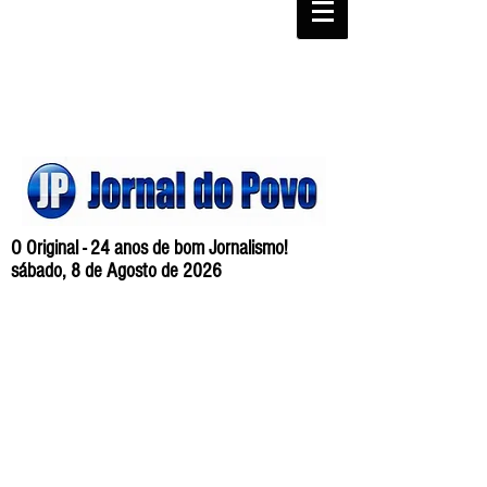
O Original - 24 anos de bom Jornalismo!
sábado, 8 de Agosto de 2026