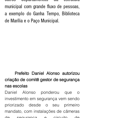
municipal com grande fluxo de pessoas, 
a exemplo do Ganha Tempo, Biblioteca 
de Marília e o Paço Municipal.
    Prefeito Daniel Alonso autorizou 
criação de comitê gestor de segurança 
nas escolas 
Daniel Alonso ponderou que o 
investimento em segurança vem sendo 
priorizado desde o seu primeiro 
mandato, com instalações de câmeras 
de segurança e circuito de 