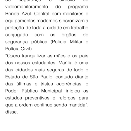
videomonitoramento do programa 
Ronda Azul. Central com monitores e 
equipamentos modernos sincronizam a 
proteção de toda a cidade em trabalho 
conjugado com os órgãos de 
segurança pública (Polícia Militar e 
Polícia Civil). 
“Quero tranquilizar as mães e os pais 
dos nossos estudantes. Marília é uma 
das cidades mais seguras de todo o 
Estado de São Paulo, contudo diante 
das últimas e tristes ocorrências, o 
Poder Público Municipal iniciou os 
estudos preventivos e reforços para 
que a ordem continue sendo mantida”, 
disse.