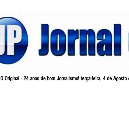
O Original - 24 anos de bom Jornalismo! terça-feira, 4 de Agosto
Blog
So