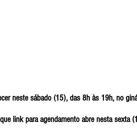
       sendo que link para agendamento abre nesta sexta