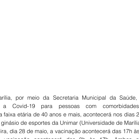
rília, por meio da Secretaria Municipal da Saúde,
a a Covid-19 para pessoas com comorbidade
a faixa etária de 40 anos e mais, acontecerá nos dias 2
 ginásio de esportes da Unimar (Universidade de Marília
ira, dia 28 de maio, a vacinação acontecerá das 17h às