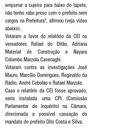
empurrar a sujeira para baixo do tapete, 
não tenho rabo preso com o prefeito nem 
cargos na Prefeitura", afirmou (veja vídeo 
abaixo). 
Votaram a favor do relatório da CEI os 
vereadores Rafael do Ditão, Adriana 
Material de Construção e Nayara 
Colombo Marzola Cavenaghi.
Votaram contra as investigações José 
Mauro, Marcílio Domingues, Reginaldo da 
Rádio, André Cebolão e Rafael Marzola. 
Caso o relatório da CEI fosse aprovado, 
seria instalada uma CPI (Comissão 
Parlamentar de Inquérito) na Câmara, 
direcionada a possível cassação do 
mandato do prefeito Dito Costa e Silva.