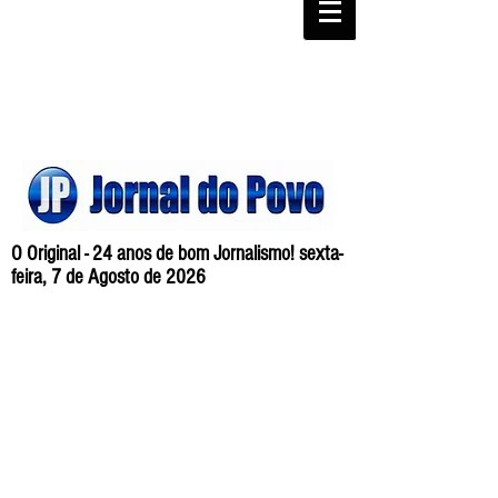
O Original - 24 anos de bom Jornalismo! sexta-
feira, 7 de Agosto de 2026