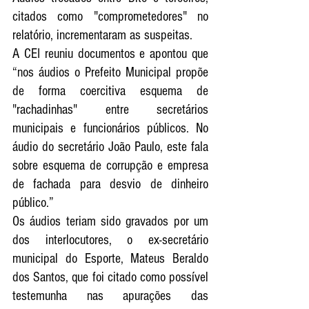
citados como "comprometedores" no 
relatório, incrementaram as suspeitas. 
A CEI reuniu documentos e apontou que 
“nos áudios o Prefeito Municipal propõe 
de forma coercitiva esquema de 
"rachadinhas" entre secretários 
municipais e funcionários públicos. No 
áudio do secretário João Paulo, este fala 
sobre esquema de corrupção e empresa 
de fachada para desvio de dinheiro 
público.”
Os áudios teriam sido gravados por um 
dos interlocutores, o ex-secretário 
municipal do Esporte, Mateus Beraldo 
dos Santos, que foi citado como possível 
testemunha nas apurações das 