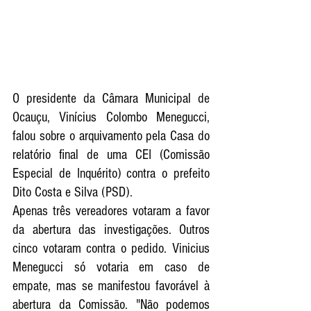
O presidente da Câmara Municipal de 
Ocauçu, Vinícius Colombo Menegucci, 
falou sobre o arquivamento pela Casa do 
relatório final de uma CEI (Comissão 
Especial de Inquérito) contra o prefeito 
Dito Costa e Silva (PSD). 
Apenas três vereadores votaram a favor 
da abertura das investigações. Outros 
cinco votaram contra o pedido. Vinicius 
Menegucci só votaria em caso de 
empate, mas se manifestou favorável à 
abertura da Comissão. "Não podemos 