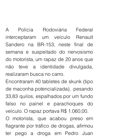
A Polícia Rodoviária Federal 
interceptaram um veículo Renault 
Sandero na BR-153, neste final de 
semana e suspeitado do nervosismo 
do motorista, um rapaz de 20 anos que 
não teve a identidade divulgada,  
realizaram busca no carro.
Encontraram 40 tabletes de skunk (tipo 
de maconha potencializada),  pesando 
33,83 quilos, espalhados por um fundo 
falso no painel e parachoques do 
veículo. O rapaz portava R$ 1.060,00. 
O motorista, que acabou preso em 
flagrante por tráfico de drogas, afirmou 
ter pego a droga em Pedro Juan 