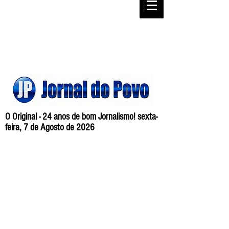
O Original - 24 anos de bom Jornalismo! sexta-
feira, 7 de Agosto de 2026