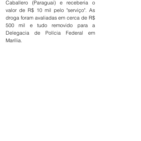
Caballero (Paraguai) e receberia o 
valor de R$ 10 mil pelo "serviço". As 
droga foram avaliadas em cerca de R$ 
500 mil e tudo removido para a 
Delegacia de Polícia Federal em 
Marília. 