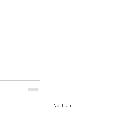
Ver tudo