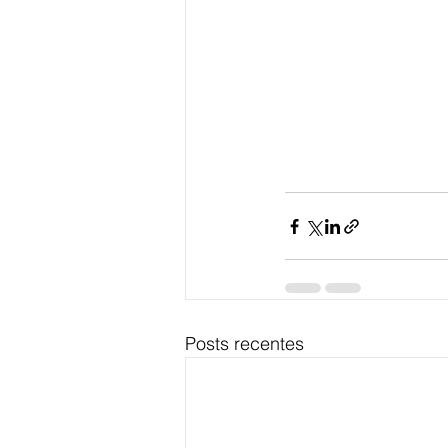
Posts recentes