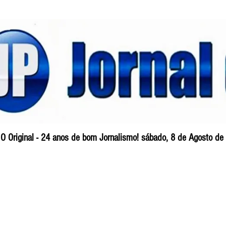
O Original - 24 anos de bom Jornalismo! sábado, 8 de Agosto de
Blog
So