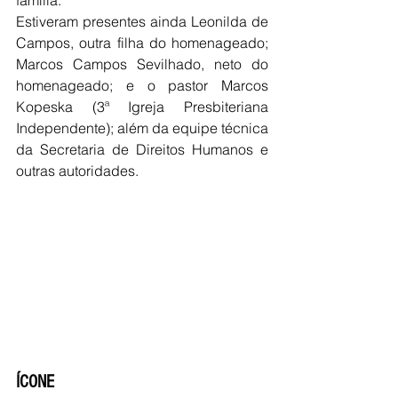
Estiveram presentes ainda Leonilda de 
Campos, outra filha do homenageado; 
Marcos Campos Sevilhado, neto do 
homenageado; e o pastor Marcos 
Kopeska (3ª Igreja Presbiteriana 
Independente); além da equipe técnica 
da Secretaria de Direitos Humanos e 
outras autoridades.
ÍCONE