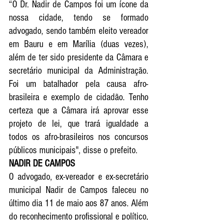
“O Dr. Nadir de Campos foi um ícone da 
nossa cidade, tendo se formado 
advogado, sendo também eleito vereador 
em Bauru e em Marília (duas vezes), 
além de ter sido presidente da Câmara e 
secretário municipal da Administração. 
Foi um batalhador pela causa afro-
brasileira e exemplo de cidadão. Tenho 
certeza que a Câmara irá aprovar esse 
projeto de lei, que trará igualdade a 
todos os afro-brasileiros nos concursos 
públicos municipais", disse o prefeito. 
NADIR DE CAMPOS
O advogado, ex-vereador e ex-secretário 
municipal Nadir de Campos faleceu no 
último dia 11 de maio aos 87 anos. Além 
do reconhecimento profissional e político, 