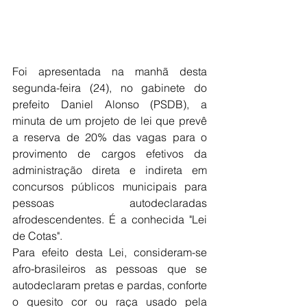
Foi apresentada na manhã desta 
segunda-feira (24), no gabinete do 
prefeito Daniel Alonso (PSDB), a 
minuta de um projeto de lei que prevê 
a reserva de 20% das vagas para o 
provimento de cargos efetivos da 
administração direta e indireta em 
concursos públicos municipais para 
pessoas autodeclaradas 
afrodescendentes. É a conhecida "Lei 
de Cotas".
Para efeito desta Lei, consideram-se 
afro-brasileiros as pessoas que se 
autodeclaram pretas e pardas, conforte 
o quesito cor ou raça usado pela 