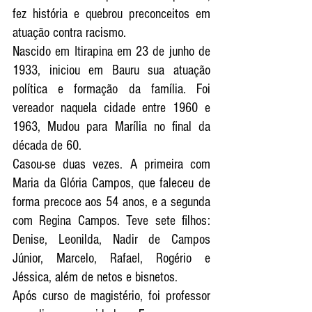
fez história e quebrou preconceitos em 
atuação contra racismo.
Nascido em Itirapina em 23 de junho de 
1933, iniciou em Bauru sua atuação 
política e formação da família. Foi 
vereador naquela cidade entre 1960 e 
1963, Mudou para Marília no final da 
década de 60.
Casou-se duas vezes. A primeira com 
Maria da Glória Campos, que faleceu de 
forma precoce aos 54 anos, e a segunda 
com Regina Campos. Teve sete filhos: 
Denise, Leonilda, Nadir de Campos 
Júnior, Marcelo, Rafael, Rogério e 
Jéssica, além de netos e bisnetos.
Após curso de magistério, foi professor 