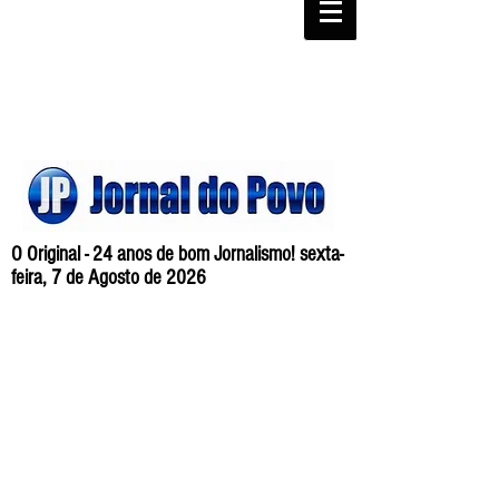
O Original - 24 anos de bom Jornalismo! sexta-
feira, 7 de Agosto de 2026