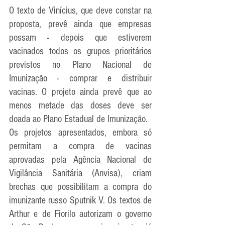
O texto de Vinícius, que deve constar na 
proposta, prevê ainda que empresas 
possam - depois que estiverem 
vacinados todos os grupos prioritários 
previstos no Plano Nacional de 
Imunização - comprar e distribuir 
vacinas. O projeto ainda prevê que ao 
menos metade das doses deve ser 
doada ao Plano Estadual de Imunização.
Os projetos apresentados, embora só 
permitam a compra de vacinas 
aprovadas pela Agência Nacional de 
Vigilância Sanitária (Anvisa), criam 
brechas que possibilitam a compra do 
imunizante russo Sputnik V. Os textos de 
Arthur e de Fiorilo autorizam o governo 