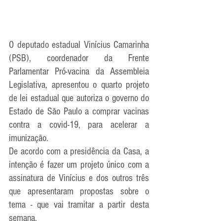
O deputado estadual Vinícius Camarinha 
(PSB), coordenador da Frente 
Parlamentar Pró-vacina da Assembleia 
Legislativa, apresentou o quarto projeto 
de lei estadual que autoriza o governo do 
Estado de São Paulo a comprar vacinas 
contra a covid-19, para acelerar a 
imunização. 
De acordo com a presidência da Casa, a 
intenção é fazer um projeto único com a 
assinatura de Vinícius e dos outros três 
que apresentaram propostas sobre o 
tema - que vai tramitar a partir desta 
semana. 