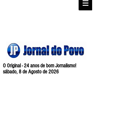
O Original - 24 anos de bom Jornalismo!
sábado, 8 de Agosto de 2026