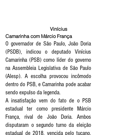
                                     Vinícius 
Camarinha com Márcio França
O governador de São Paulo, João Doria 
(PSDB), indicou o deputado Vinícius 
Camarinha (PSB) como líder do governo 
na Assembleia Legislativa de São Paulo 
(Alesp). A escolha provocou incômodo 
dentro do PSB, e Camarinha pode acabar 
sendo expulso da legenda.
A insatisfação vem do fato de o PSB 
estadual ter como presidente Márcio 
França, rival de João Doria. Ambos 
disputaram o segundo turno da eleição 
estadual de 2018, vencida pelo tucano. 