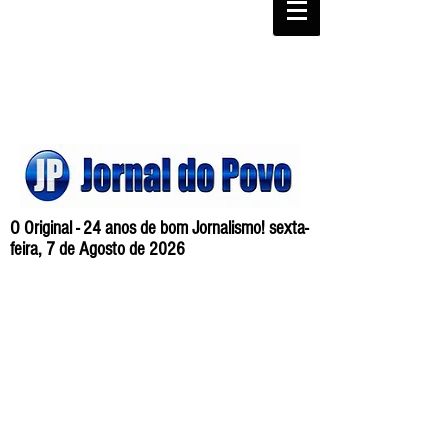
O Original - 24 anos de bom Jornalismo! sexta-
feira, 7 de Agosto de 2026