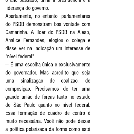
liderança do governo.
Abertamente, no entanto, parlamentares 
do PSDB demonstram boa vontade com 
Camarinha. A líder do PSDB na Alesp, 
Analice Fernandes, elogiou o colega e 
disse ver na indicação um interesse de 
"nível federal".
— É uma escolha única e exclusivamente 
do governador. Mas acredito que seja 
uma sinalização de coalizão, de 
composição. Precisamos de ter uma 
grande união de forças tanto no estado 
de São Paulo quanto no nível federal. 
Essa formação de quadro de centro é 
muito necessária. Você não pode deixar 
a política polarizada da forma como está 