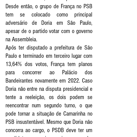
Desde então, o grupo de França no PSB 
tem se colocado como principal 
adversário de Doria em São Paulo, 
apesar de o partido votar com o governo 
na Assembleia.
Após ter disputado a prefeitura de São 
Paulo e terminado em terceiro lugar com 
13,64% dos votos, França tem planos 
para concorrer ao Palácio dos 
Bandeirantes novamente em 2022. Caso 
Doria não entre na disputa presidencial e 
tente a reeleição, os dois podem se 
reencontrar num segundo turno, o que 
pode tornar a situação de Camarinha no 
PSB insustentável. Mesmo que Doria não 
concorra ao cargo, o PSDB deve ter um 