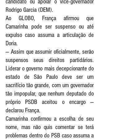
candidato ou apoiar o vice-governador 
Rodrigo Garcia (DEM).
Ao GLOBO, França afirmou que 
Camarinha pode ser suspenso ou até 
expulso caso assuma a articulação de 
Doria.
— Assim que assumir oficialmente, serão 
suspensos seus direitos partidários. 
Liderar o governo mais decepcionante do 
estado de São Paulo deve ser um 
sacrifício tão grande, com um governador 
tão impopular, que nenhum deputado do 
próprio PSDB aceitou o encargo — 
declarou França.
Camarinha confirmou a escolha de seu 
nome, mas não quis comentar se terá 
problemas dentro do PSB caso assuma a 