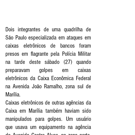
Dois integrantes de uma quadrilha de 
São Paulo especializada em ataques em 
caixas eletrônicos de bancos foram 
presos em flagrante pela Polícia Militar 
na tarde deste sábado (27) quando 
preparavam golpes em caixas 
eletrônicos da Caixa Econômica Federal 
na Avenida João Ramalho, zona sul de 
Marília.
Caixas eletrônicos de outras agências da 
Caixa em Marília também haviam sido 
manipulados para golpes. Um usuário 
que usava um equipamento na agência 