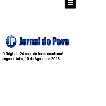
O Original - 24 anos de bom Jornalismo!
segunda-feira, 10 de Agosto de 2026