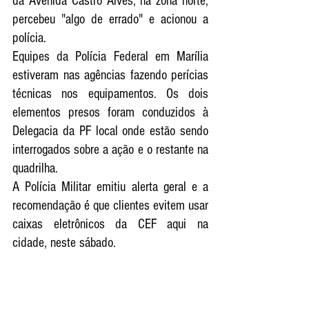
da Avenida Castro Alves, na zona norte, 
percebeu "algo de errado" e acionou a 
polícia.
Equipes da Polícia Federal em Marília 
estiveram nas agências fazendo perícias 
técnicas nos equipamentos. Os dois 
elementos presos foram conduzidos à 
Delegacia da PF local onde estão sendo 
interrogados sobre a ação e o restante na 
quadrilha. 
A Polícia Militar emitiu alerta geral e a 
recomendação é que clientes evitem usar 
caixas eletrônicos da CEF aqui na 
cidade, neste sábado. 