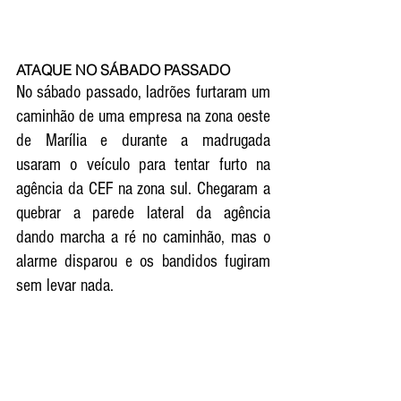
ATAQUE NO SÁBADO PASSADO
No sábado passado, ladrões furtaram um 
caminhão de uma empresa na zona oeste 
de Marília e durante a madrugada 
usaram o veículo para tentar furto na 
agência da CEF na zona sul. Chegaram a 
quebrar a parede lateral da agência 
dando marcha a ré no caminhão, mas o 
alarme disparou e os bandidos fugiram 
sem levar nada. 