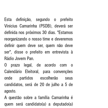
Esta definição, segundo o prefeito 
Vinicius Camarinha (PSDB), deverá ser 
definida nos próximos 30 dias. "Estamos 
reorganizando o nosso time e deveremos 
definir quem deve ser, quem não deve 
ser", disse o prefeito em entrevista à 
Rádio Jovem Pan.
O prazo legal, de acordo com o 
Calendário Eleitoral, para convenções 
onde partidos escolherão seus 
candidatos, será de 20 de julho a 5 de 
agosto.
A questão sobre a família Camarinha é 
quem será candidato(a) a deputado(a) 