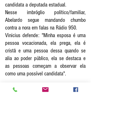
candidata a deputada estadual.
Nesse imbróglio político/familiar, 
Abelardo segue mandando chumbo 
contra a nora em falas na Rádio 950. 
Vinicius defende: "Minha esposa é uma 
pessoa vocacionada, ela prega, ela é 
cristã e uma pessoa dessa quando se 
alia ao poder público, ela se destaca e 
as pessoas começam a observar ela 
como uma possível candidata". 