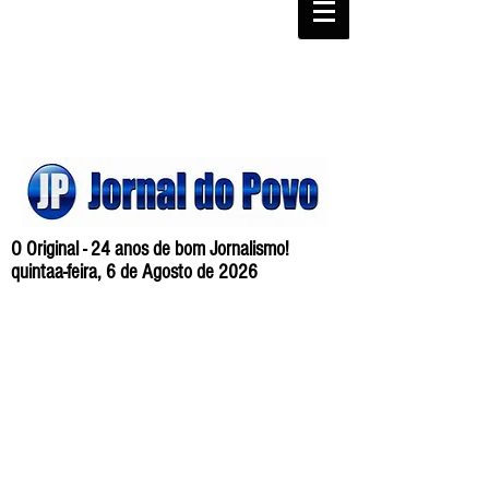
O Original - 24 anos de bom Jornalismo!
quintaa-feira, 6 de Agosto de 2026