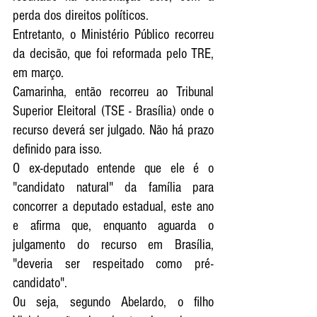
perda dos direitos políticos.  
Entretanto, o Ministério Público recorreu 
da decisão, que foi reformada pelo TRE, 
em março. 
Camarinha, então recorreu ao Tribunal 
Superior Eleitoral (TSE - Brasília) onde o 
recurso deverá ser julgado. Não há prazo 
definido para isso.
O ex-deputado entende que ele é o 
"candidato natural" da família para 
concorrer a deputado estadual, este ano 
e afirma que, enquanto aguarda o 
julgamento do recurso em Brasília, 
"deveria ser respeitado como pré-
candidato".
Ou seja, segundo Abelardo, o filho 