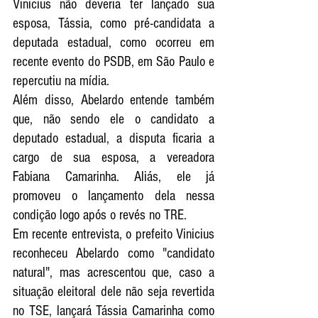
Vinicius não deveria ter lançado sua 
esposa, Tássia, como pré-candidata a 
deputada estadual, como ocorreu em 
recente evento do PSDB, em São Paulo e 
repercutiu na mídia.
Além disso, Abelardo entende também 
que, não sendo ele o candidato a 
deputado estadual, a disputa ficaria a 
cargo de sua esposa, a vereadora 
Fabiana Camarinha. Aliás, ele já 
promoveu o lançamento dela nessa 
condição logo após o revés no TRE. 
Em recente entrevista, o prefeito Vinicius 
reconheceu Abelardo como "candidato 
natural", mas acrescentou que, caso a 
situação eleitoral dele não seja revertida 
no TSE, lançará Tássia Camarinha como 