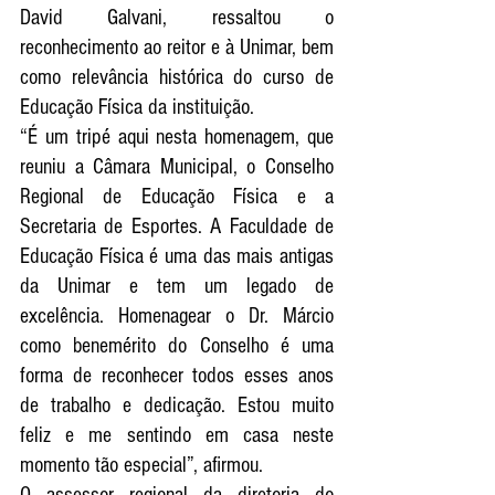
David Galvani, ressaltou o 
reconhecimento ao reitor e à Unimar, bem 
como relevância histórica do curso de 
Educação Física da instituição.
“É um tripé aqui nesta homenagem, que 
reuniu a Câmara Municipal, o Conselho 
Regional de Educação Física e a 
Secretaria de Esportes. A Faculdade de 
Educação Física é uma das mais antigas 
da Unimar e tem um legado de 
excelência. Homenagear o Dr. Márcio 
como benemérito do Conselho é uma 
forma de reconhecer todos esses anos 
de trabalho e dedicação. Estou muito 
feliz e me sentindo em casa neste 
momento tão especial”, afirmou.