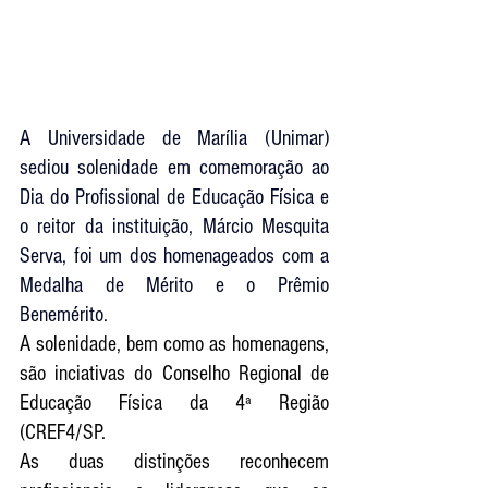
A 
Universidade de Marília (Unimar)
sediou solenidade em comemoração ao 
Dia do Profissional de 
Educação Física
 e 
o reitor da instituição, 
Márcio Mesquita 
Serva
, foi um dos homenageados com a 
Medalha de Mérito e o Prêmio 
Benemérito.
A solenidade, bem como as homenagens, 
são inciativas do Conselho Regional de 
Educação Física da 4ª Região 
(CREF4/SP.
As duas distinções reconhecem 