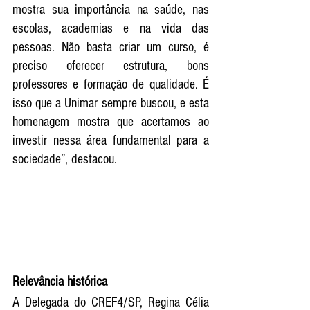
mostra sua importância na saúde, nas 
escolas, academias e na vida das 
pessoas. Não basta criar um curso, é 
preciso oferecer estrutura, bons 
professores e formação de qualidade. É 
isso que a Unimar sempre buscou, e esta 
homenagem mostra que acertamos ao 
investir nessa área fundamental para a 
sociedade”, destacou.
Relevância histórica
A Delegada do CREF4/SP, Regina Célia 