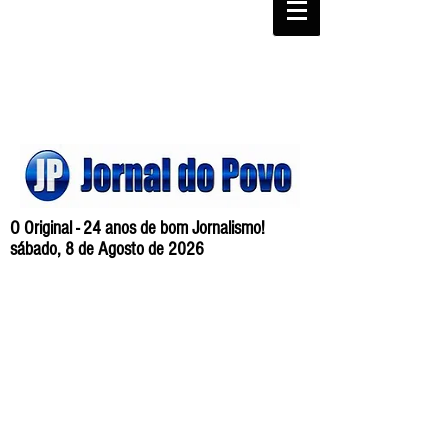
O Original - 24 anos de bom Jornalismo!
sábado, 8 de Agosto de 2026