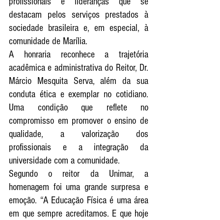
profissionais e lideranças que se 
destacam pelos serviços prestados à 
sociedade brasileira e, em especial, à 
comunidade de Marília.
A honraria reconhece a trajetória 
acadêmica e administrativa do Reitor, Dr. 
Márcio Mesquita Serva, além da sua 
conduta ética e exemplar no cotidiano. 
Uma condição que reflete no 
compromisso em promover o ensino de 
qualidade, a valorização dos 
profissionais e a integração da 
universidade com a comunidade.
Segundo o reitor da Unimar, a 
homenagem foi uma grande surpresa e 
emoção. “A Educação Física é uma área 
em que sempre acreditamos. E que hoje 