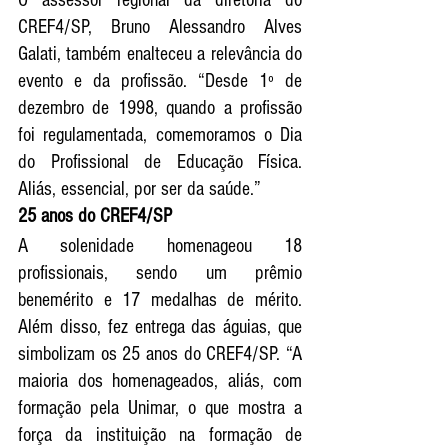
O assessor regional da diretoria do 
CREF4/SP, Bruno Alessandro Alves 
Galati, também enalteceu a relevância do 
evento e da profissão. “Desde 1º de 
dezembro de 1998, quando a profissão 
foi regulamentada, comemoramos o Dia 
do Profissional de Educação Física. 
Aliás, essencial, por ser da saúde.”
25 anos do CREF4/SP
A solenidade homenageou 18 
profissionais, sendo um prêmio 
benemérito e 17 medalhas de mérito. 
Além disso, fez entrega das águias, que 
simbolizam os 25 anos do CREF4/SP. “A 
maioria dos homenageados, aliás, com 
formação pela Unimar, o que mostra a 
força da instituição na formação de 