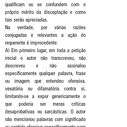
qualificam ou se confundem com o 
próprio mérito da disceptação e como 
tais serão apreciadas. 
Na verdade, por várias razões 
conjugadas e relevantes a ação do 
requerente é improcedente: 
A) Em primeiro lugar, em toda a petição 
inicial o autor não transcreveu, não 
descreveu e não assinalou 
especificamente qualquer palavra, frase 
ou imagem que entendeu ofensiva, 
vexatória ou difamatória contra si, 
limitando-se a expor genericamente o 
que poderia ser meras críticas 
desaprobativas ou sarcásticas. O autor 
não mencionou palavras com significado 