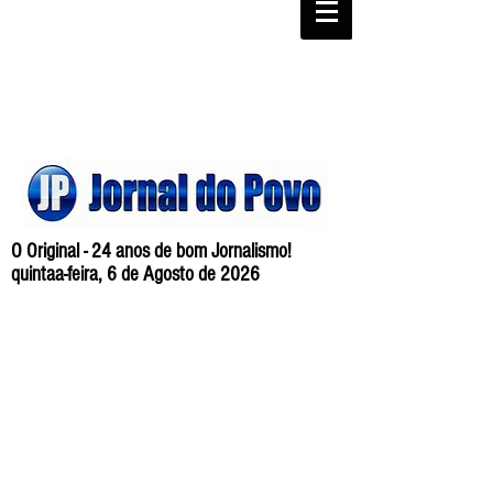
O Original - 24 anos de bom Jornalismo!
quintaa-feira, 6 de Agosto de 2026