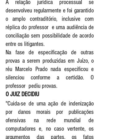
A relação jurídica processual se 
desenvolveu regularmente e foi garantido 
o amplo contraditório, inclusive com 
réplica do professor  e uma audiência de 
conciliação sem possibilidade de acordo 
entre os litigantes. 
Na fase de especificação de outras 
provas a serem produzidas em Juízo, o 
réu Marcelo Prado nada especificou e 
silenciou conforme a certidão. O 
professor  pediu provas. 
O JUIZ DECIDIU 
"Cuida-se de uma ação de indenização 
por danos morais por publicações 
ofensivas na rede mundial de 
computadores e, no caso vertente, os 
argumentos das partes, os fatos 