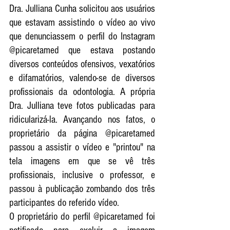
Dra. Julliana Cunha solicitou aos usuários 
que estavam assistindo o vídeo ao vivo 
que denunciassem o perfil do Instagram 
@picaretamed que estava postando 
diversos conteúdos ofensivos, vexatórios 
e difamatórios, valendo-se de diversos 
profissionais da odontologia. A própria 
Dra. Julliana teve fotos publicadas para 
ridicularizá-la. Avançando nos fatos, o 
proprietário da página @picaretamed 
passou a assistir o vídeo e "printou" na 
tela imagens em que se vê três 
profissionais, inclusive o professor, e 
passou à publicação zombando dos três 
participantes do referido vídeo. 
O proprietário do perfil @picaretamed foi 