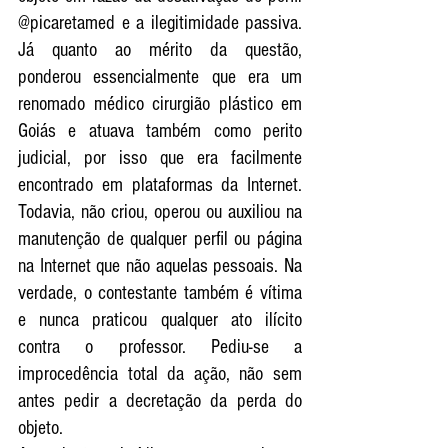
@picaretamed e a ilegitimidade passiva. 
Já quanto ao mérito da questão, 
ponderou essencialmente que era um 
renomado médico cirurgião plástico em 
Goiás e atuava também como perito 
judicial, por isso que era facilmente 
encontrado em plataformas da Internet. 
Todavia, não criou, operou ou auxiliou na 
manutenção de qualquer perfil ou página 
na Internet que não aquelas pessoais. Na 
verdade, o contestante também é vítima 
e nunca praticou qualquer ato ilícito 
contra o professor. Pediu-se a 
improcedência total da ação, não sem 
antes pedir a decretação da perda do 
objeto. 