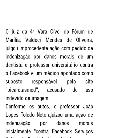
O juiz da 4ª Vara Cível do Fórum de 
Marília, Valdeci Mendes de Oliveira, 
julgou improcedente ação com pedido de 
indenização por danos morais de um 
dentista e professor universitário contra 
o Facebook e um médico apontado como 
suposto responsável pelo site 
"picaretasmed", acusado de uso 
indevido de imagem.
Conforme os autos, o professor João 
Lopes Toledo Neto ajuizou uma ação de 
indenização por danos morais 
inicialmente "contra Facebook Serviços 