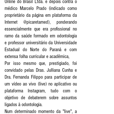
Online do Brasil Ltda. e depois contra o 
médico Marcelo Prado (indicado como 
proprietário da página em plataforma da 
Internet @picaretamed), ponderando 
essencialmente que era profissional no 
ramo da saúde formado em odontologia 
e professor universitário da Universidade 
Estadual do Norte do Paraná e com 
extensa folha curricular e acadêmica,
Por isso mesmo que, prestigiado, foi 
convidado pelas Dras. Julliana Cunha e 
Dra. Fernanda Filippo para participar de 
um vídeo ao vivo (live) no aplicativo ou 
plataforma Instagram, tudo com o 
objetivo de debaterem sobre assuntos 
ligados à odontologia. 
Num determinado momento da "live", a 