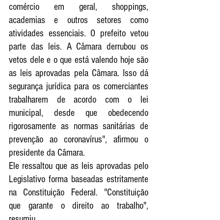
comércio em geral, shoppings, 
academias e outros setores como 
atividades essenciais. O prefeito vetou 
parte das leis. A Câmara derrubou os 
vetos dele e o que está valendo hoje são 
as leis aprovadas pela Câmara. Isso dá 
segurança jurídica para os comerciantes 
trabalharem de acordo com o lei 
municipal, desde que obedecendo 
rigorosamente as normas sanitárias de 
prevenção ao coronavírus", afirmou o 
presidente da Câmara.
Ele ressaltou que as leis aprovadas pelo 
Legislativo forma baseadas estritamente 
na Constituição Federal. "Constituição 
que garante o direito ao trabalho", 
resumiu. 