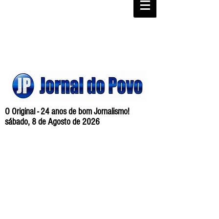
O Original - 24 anos de bom Jornalismo!
sábado, 8 de Agosto de 2026