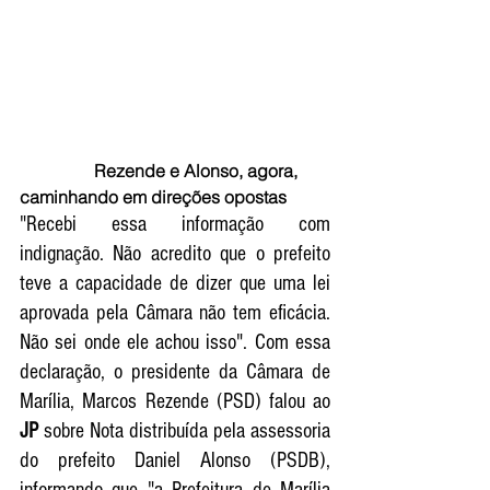
                 Rezende e Alonso, agora, 
caminhando em direções opostas
"Recebi essa informação com 
indignação. Não acredito que o prefeito 
teve a capacidade de dizer que uma lei 
aprovada pela Câmara não tem eficácia. 
Não sei onde ele achou isso". Com essa 
declaração, o presidente da Câmara de 
Marília, Marcos Rezende (PSD) falou ao
JP
 sobre Nota distribuída pela assessoria 
do prefeito Daniel Alonso (PSDB), 
informando que "a Prefeitura de Marília 