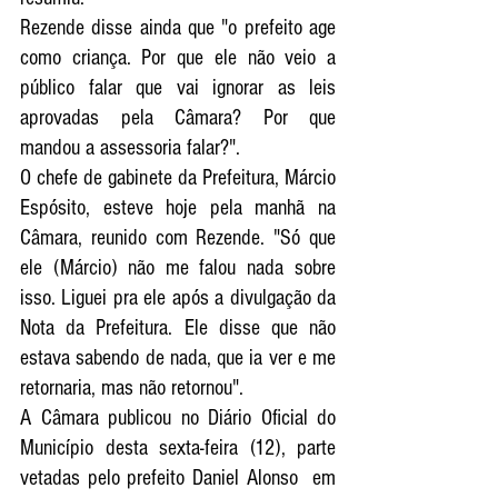
Rezende disse ainda que "o prefeito age 
como criança. Por que ele não veio a 
público falar que vai ignorar as leis 
aprovadas pela Câmara? Por que 
mandou a assessoria falar?".
O chefe de gabinete da Prefeitura, Márcio 
Espósito, esteve hoje pela manhã na 
Câmara, reunido com Rezende. "Só que 
ele (Márcio) não me falou nada sobre 
isso. Liguei pra ele após a divulgação da 
Nota da Prefeitura. Ele disse que não 
estava sabendo de nada, que ia ver e me 
retornaria, mas não retornou". 
A Câmara publicou no Diário Oficial do 
Município desta sexta-feira (12), parte 
vetadas pelo prefeito Daniel Alonso  em 