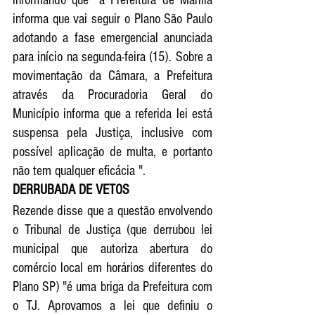
informa que vai seguir o Plano São Paulo 
adotando a fase emergencial anunciada 
para início na segunda-feira (15). Sobre a 
movimentação da Câmara, a Prefeitura 
através da Procuradoria Geral do 
Município informa que a referida lei está 
suspensa pela Justiça, inclusive com 
possível aplicação de multa, e portanto 
não tem qualquer eficácia ".
DERRUBADA DE VETOS 
Rezende disse que a questão envolvendo 
o Tribunal de Justiça (que derrubou lei 
municipal que autoriza abertura do 
comércio local em horários diferentes do 
Plano SP) "é uma briga da Prefeitura com 
o TJ. Aprovamos a lei que definiu o 