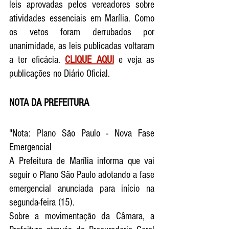
leis aprovadas pelos vereadores sobre 
atividades essenciais em Marília. Como 
os vetos foram derrubados por 
unanimidade, as leis publicadas voltaram 
a ter eficácia. 
CLIQUE AQUI
 e veja as 
publicações no Diário Oficial. 
NOTA DA PREFEITURA 
"Nota: Plano São Paulo - Nova Fase 
Emergencial
A Prefeitura de Marília informa que vai 
seguir o Plano São Paulo adotando a fase 
emergencial anunciada para início na 
segunda-feira (15). 
Sobre a movimentação da Câmara, a 