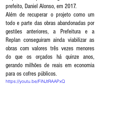
prefeito, Daniel Alonso, em 2017. 
Além de recuperar o projeto como um 
todo e parte das obras abandonadas por 
gestões anteriores, a Prefeitura e a 
Replan conseguiram ainda viabilizar as 
obras com valores três vezes menores 
do que os orçados há quinze anos, 
gerando milhões de reais em economia 
para os cofres públicos. 
https://youtu.be/FiNJtRAAPxQ