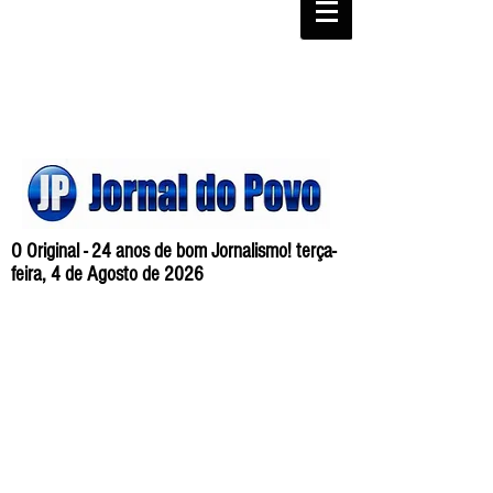
O Original - 24 anos de bom Jornalismo! terça-
feira, 4 de Agosto de 2026