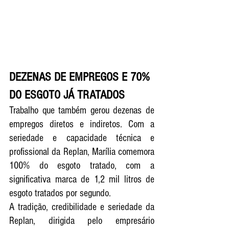
DEZENAS DE EMPREGOS E 70% 
DO ESGOTO JÁ TRATADOS
Trabalho que também gerou dezenas de 
empregos diretos e indiretos. Com a 
seriedade e capacidade técnica e 
profissional da Replan, Marília comemora  
100% do esgoto tratado, com a 
significativa marca de 1,2 mil litros de 
esgoto tratados por segundo. 
A tradição, credibilidade e seriedade da 
Replan, dirigida pelo empresário 