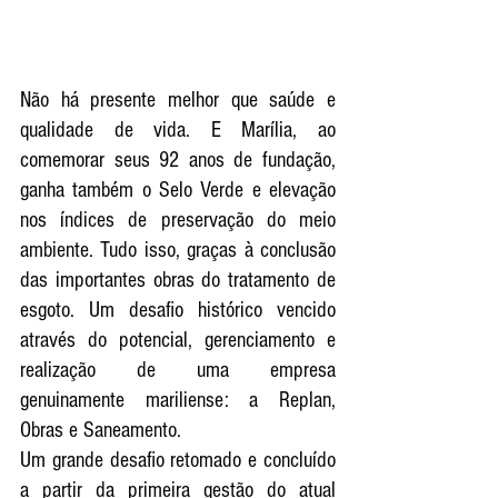
Não há presente melhor que saúde e 
qualidade de vida. E Marília, ao 
comemorar seus 92 anos de fundação, 
ganha também o Selo Verde e elevação 
nos índices de preservação do meio 
ambiente. Tudo isso, graças à conclusão 
das importantes obras do tratamento de 
esgoto. Um desafio histórico vencido 
através do potencial, gerenciamento e 
realização de uma empresa 
genuinamente mariliense: a Replan, 
Obras e Saneamento. 
Um grande desafio retomado e concluído 
a partir da primeira gestão do atual 