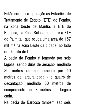
Estão em plena operação as Estações de 
Tratamento de Esgoto (ETE) do Pombo, 
na Zona Oeste de Marília, a ETE do 
Barbosa, na Zona Sul da cidade e a ETE 
do Palmital, que ocupa uma área de 157 
mil m² na zona Leste da cidade, ao lado 
do Distrito de Dirceu. 
A bacia do Pombo é formada por seis 
lagoas, sendo duas de aeração, medindo 
80 metros de comprimento por 40 
metros de largura cada -, e quatro de 
decantação, medindo 80 metros de 
comprimento por 3 metros de largura 
cada.
Na bacia do Barbosa também são seis 