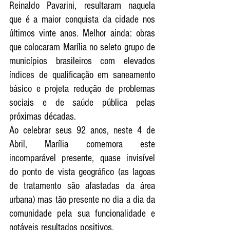
Reinaldo Pavarini, resultaram naquela 
que é a maior conquista da cidade nos 
últimos vinte anos. Melhor ainda: obras 
que colocaram Marília no seleto grupo de 
municípios brasileiros com elevados 
índices de qualificação em saneamento 
básico e projeta redução de problemas 
sociais e de saúde pública pelas 
próximas décadas. 
Ao celebrar seus 92 anos, neste 4 de 
Abril, Marília comemora este 
incomparável presente, quase invisível 
do ponto de vista geográfico (as lagoas 
de tratamento são afastadas da área 
urbana) mas tão presente no dia a dia da 
comunidade pela sua funcionalidade e 
notáveis resultados positivos. 