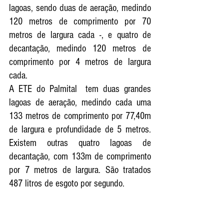
lagoas, sendo duas de aeração, medindo 
120 metros de comprimento por 70 
metros de largura cada -, e quatro de 
decantação, medindo 120 metros de 
comprimento por 4 metros de largura 
cada. 
A ETE do Palmital  tem duas grandes 
lagoas de aeração, medindo cada uma 
133 metros de comprimento por 77,40m 
de largura e profundidade de 5 metros. 
Existem outras quatro lagoas de 
decantação, com 133m de comprimento 
por 7 metros de largura. São tratados 
487 litros de esgoto por segundo. 