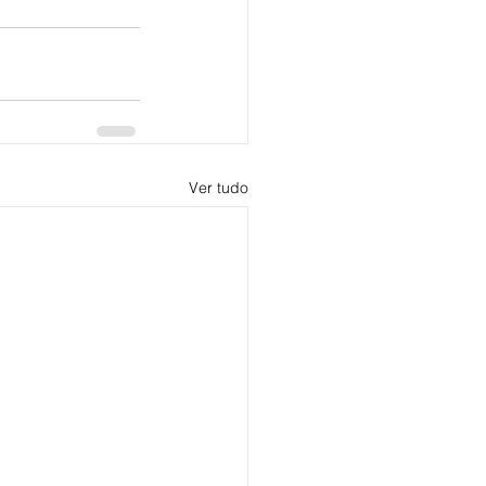
Ver tudo