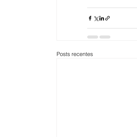
Posts recentes