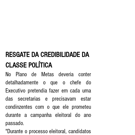
RESGATE DA CREDIBILIDADE DA 
CLASSE POLÍTICA 
No Plano de Metas deveria conter 
detalhadamente o que o chefe do 
Executivo pretendia fazer em cada uma 
das secretarias e precisavam estar 
condinzentes com o que ele prometeu 
durante a campanha eleitoral do ano 
passado. 
"Durante o processo eleitoral, candidatos 