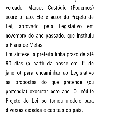
vereador Marcos Custódio (Podemos) 
sobre o fato. Ele é autor do Projeto de 
Lei, aprovado pelo Legislativo em 
novembro do ano passado, que instituiu 
o Plano de Metas.
Em síntese, o prefeito tinha prazo de até 
90 dias (a partir da posse em 1° de 
janeiro) para encaminhar ao Legislativo 
as propostas do que pretende (ou 
pretendia) executar este ano. O inédito 
Projeto de Lei se tornou modelo para 
diversas cidades e capitais do país. 