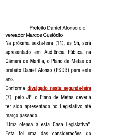
                    Prefeito Daniel Alonso e o 
vereador Marcos Custódio 
Na próxima sexta-feira (11), às 9h, será 
apresentado em Audiência Pública na 
Câmara de Marília, o Plano de Metas do 
prefeito Daniel Alonso (PSDB) para este 
ano.
Conforme 
divulgado nesta segunda-feira
(7), pelo 
JP
, o Plano de Metas deveria 
ter sido apresentado no Legislativo até 
março passado. 
"Uma ofensa à esta Casa Legislativa". 
Esta foi uma das considerações do 