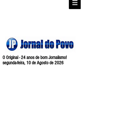
O Original - 24 anos de bom Jornalismo!
segunda-feira, 10 de Agosto de 2026