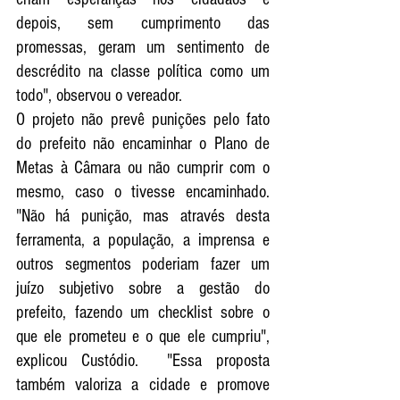
depois, sem cumprimento das 
promessas, geram um sentimento de 
descrédito na classe política como um 
todo", observou o vereador.
O projeto não prevê punições pelo fato 
do prefeito não encaminhar o Plano de 
Metas à Câmara ou não cumprir com o 
mesmo, caso o tivesse encaminhado. 
"Não há punição, mas através desta 
ferramenta, a população, a imprensa e 
outros segmentos poderiam fazer um 
juízo subjetivo sobre a gestão do 
prefeito, fazendo um checklist sobre o 
que ele prometeu e o que ele cumpriu", 
explicou Custódio.  "Essa proposta 
também valoriza a cidade e promove 